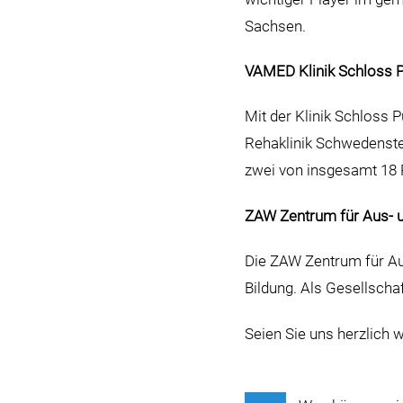
Sachsen.
VAMED Klinik Schloss 
Mit der Klinik Schloss P
Rehaklinik Schwedenste
zwei von insgesamt 18 
ZAW Zentrum für Aus- 
Die ZAW Zentrum für Aus
Bildung. Als Gesellschaf
Seien Sie uns herzlich 