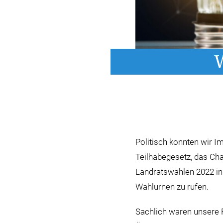
W
Politisch konnten wir I
Teilhabegesetz, das Ch
Landratswahlen 2022 in
Wahlurnen zu rufen.
Sachlich waren unsere 