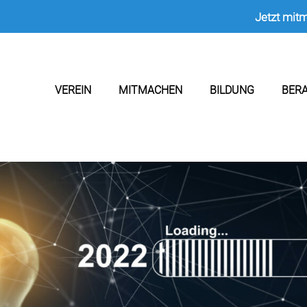
Jetzt mit
VEREIN
MITMACHEN
BILDUNG
BER