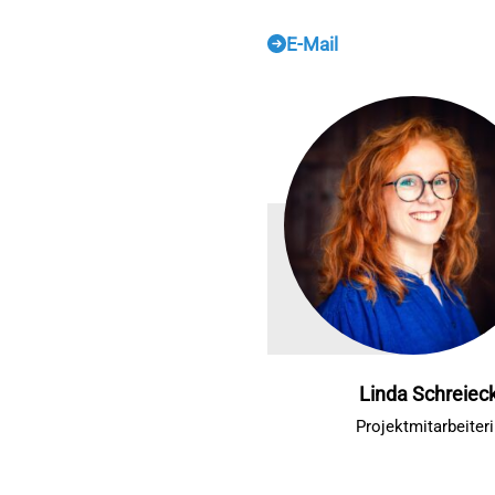
E-Mail
Linda Schreiec
Projektmitarbeiteri