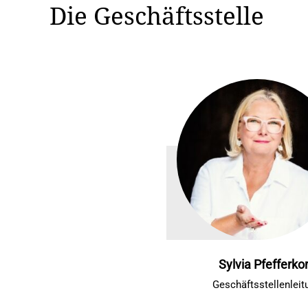
Die Geschäftsstelle
Sylvia Pfefferko
Geschäftsstellenleit