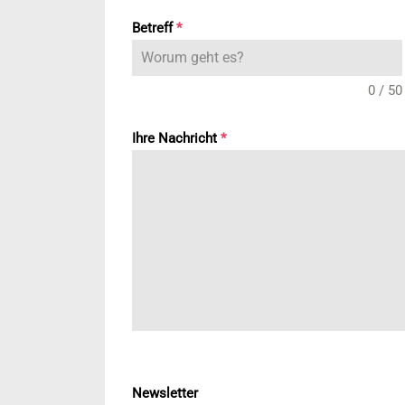
Betreff
*
0 / 50
Ihre Nachricht
*
Newsletter