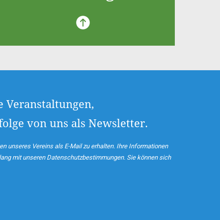
e Veranstaltungen,
olge von uns als Newsletter.
en unseres Vereins als E-Mail zu erhalten. Ihre Informationen
nklang mit unseren Datenschutzbestimmungen. Sie können sich