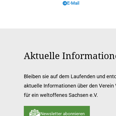
E-Mail
Aktuelle Informatio
Bleiben sie auf dem Laufenden und ent
aktuelle Informationen über den Verein 
für ein weltoffenes Sachsen e.V.
Newsletter abonnieren