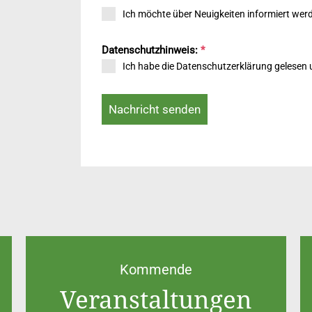
Ich möchte über Neuigkeiten informiert wer
Datenschutzhinweis:
*
Ich habe die Datenschutzerklärung gelesen
Nachricht senden
Kommende
Veranstaltungen