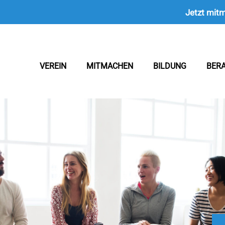
Jetzt mit
VEREIN
MITMACHEN
BILDUNG
BER