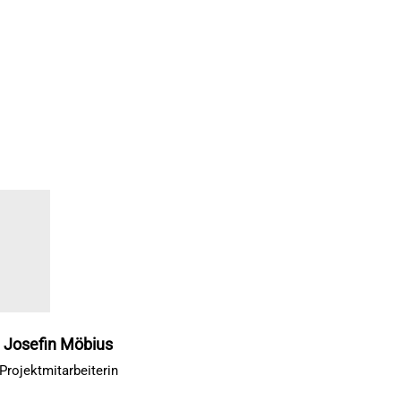
Josefin Möbius
Projektmitarbeiterin