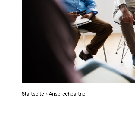
Startseite
»
Ansprechpartner