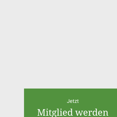
Jetzt
Mitglied werden