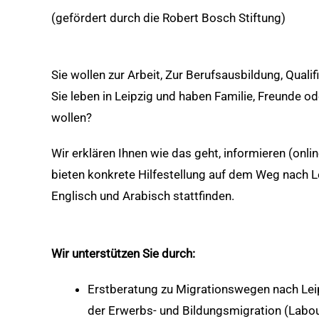
(gefördert durch die Robert Bosch Stiftung)
Sie wollen zur Arbeit, Zur Berufsausbildung, Qua
Sie leben in Leipzig und haben Familie, Freunde 
wollen?
Wir erklären Ihnen wie das geht, informieren (onl
bieten konkrete Hilfestellung auf dem Weg nach L
Englisch und Arabisch stattfinden.
Wir unterstützen Sie durch:
Erstberatung zu Migrationswegen nach Le
der Erwerbs- und Bildungsmigration (Labou