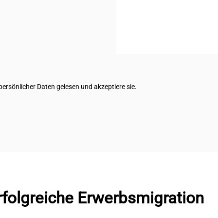
ersönlicher Daten gelesen und akzeptiere sie.
erfolgreiche Erwerbsmigration