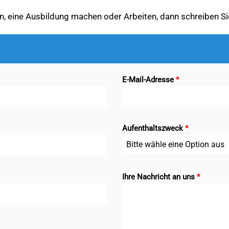
n, eine Ausbildung machen oder Arbeiten, dann schreiben Si
E-Mail-Adresse
*
Aufenthaltszweck
*
Bitte wähle eine Option aus
Ihre Nachricht an uns
*