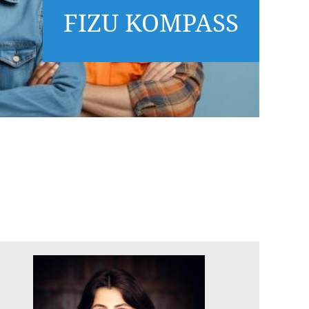
FIZU KOMPASS