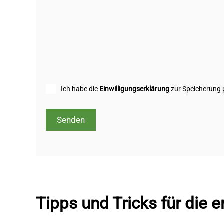
Ich habe die
Einwilligungserklärung
zur Speicherung p
Senden
Tipps und Tricks für die 