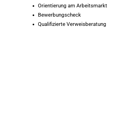
Orientierung am Arbeitsmarkt
Bewerbungscheck
Qualifizierte Verweisberatung