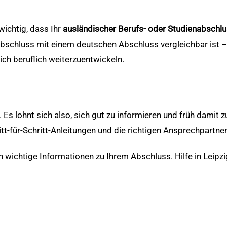
wichtig, dass Ihr
ausländischer Berufs- oder Studienabschl
Abschluss mit einem deutschen Abschluss vergleichbar ist –
ich beruflich weiterzuentwickeln.
. Es lohnt sich also, sich gut zu informieren und früh damit
tt-für-Schritt-Anleitungen und die richtigen Ansprechpartner
wichtige Informationen zu Ihrem Abschluss. Hilfe in Leipzi