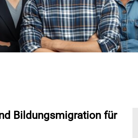
nd Bildungsmigration für