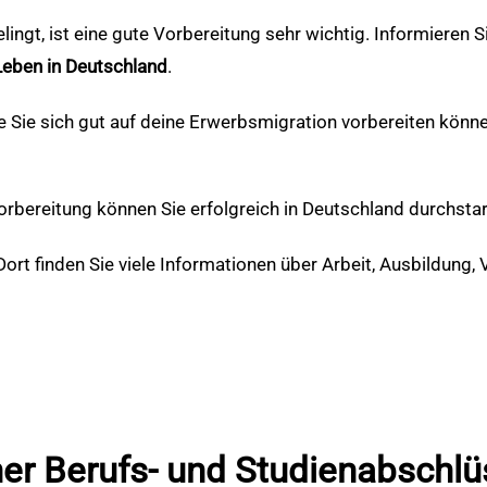
elingt, ist eine gute Vorbereitung sehr wichtig. Informieren
Leben in Deutschland
.
wie Sie sich gut auf deine Erwerbsmigration vorbereiten kön
orbereitung können Sie erfolgreich in Deutschland durchstar
. Dort finden Sie viele Informationen über Arbeit, Ausbildun
er Berufs- und Studienabschlü