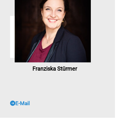
Franziska Stürmer
E-Mail