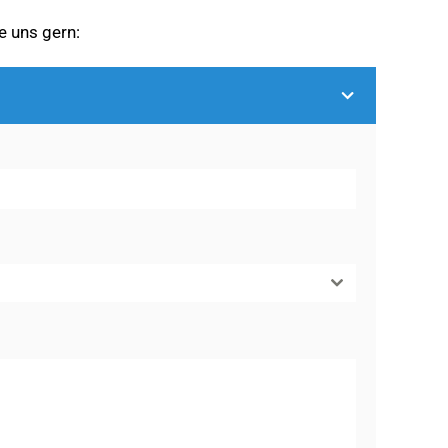
e uns gern: