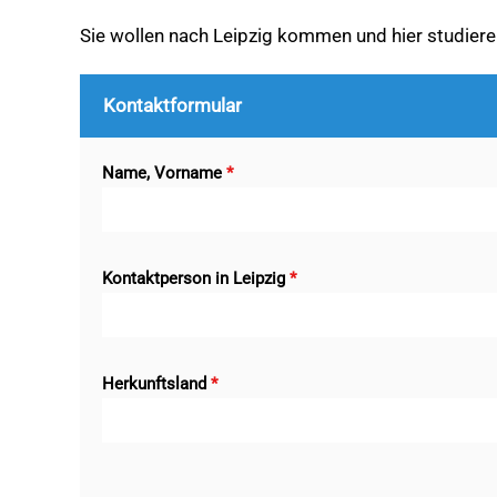
Sie wollen nach Leipzig kommen und hier studiere
Kontaktformular
Name, Vorname
*
Kontaktperson in Leipzig
*
Herkunftsland
*