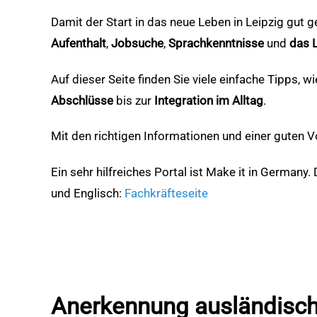
Damit der Start in das neue Leben in Leipzig gut g
Aufenthalt
,
Jobsuche
,
Sprachkenntnisse
und
das 
Auf dieser Seite finden Sie viele einfache Tipps, 
Abschlüsse
bis zur
Integration im Alltag
.
Mit den richtigen Informationen und einer guten V
Ein sehr hilfreiches Portal ist Make it in Germany
und Englisch:
Fachkräfteseite
Anerkennung ausländisch