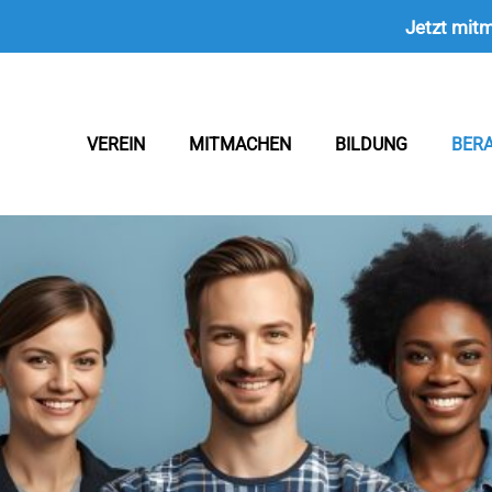
Jetzt mit
VEREIN
MITMACHEN
BILDUNG
BER