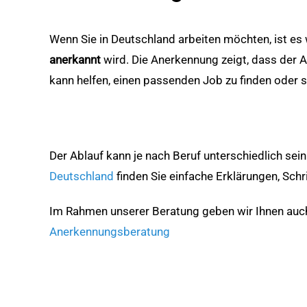
Wenn Sie in Deutschland arbeiten möchten, ist es 
anerkannt
wird. Die Anerkennung zeigt, dass der 
kann helfen, einen passenden Job zu finden oder s
Der Ablauf kann je nach Beruf unterschiedlich sein
Deutschland
finden Sie einfache Erklärungen, Schri
Im Rahmen unserer Beratung geben wir Ihnen auch 
Anerkennungsberatung