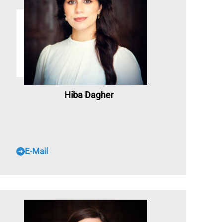
Hiba Dagher
E-Mail