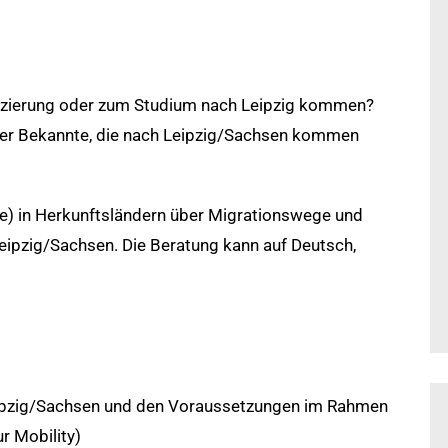
lifizierung oder zum Studium nach Leipzig kommen?
oder Bekannte, die nach Leipzig/Sachsen kommen
ine) in Herkunftsländern über Migrationswege und
eipzig/Sachsen. Die Beratung kann auf Deutsch,
ipzig/Sachsen und den Voraussetzungen im Rahmen
r Mobility)