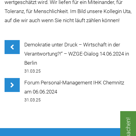
wertgeschätzt wird. Wir liefen für ein Miteinander, für
Toleranz, für Menschlichkeit. Im Bild unsere Kollegin Uta,
auf die wir auch wenn Sie nicht läuft zählen können!
Demokratie unter Druck – Wirtschaft in der
Verantwortung?!“ – WZGE-Dialog 14.06.2024 in
Berlin
31.03.25
Forum Personal-Management IHK Chemnitz
am 06.06.2024
31.03.25