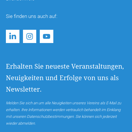
Sie finden uns auch auf:
Erhalten Sie neueste Veranstaltungen,
Neuigkeiten und Erfolge von uns als
Newsletter.
Melden Sie sich an um alle Neuigkeiten unseres Vereins als E-Mail zu
erhalten. Ihre Informationen werden vertraulich behandelt im Einklang
mit unseren Datenschutzbestimmungen. Sie können sich jederzeit
wieder abmelden.