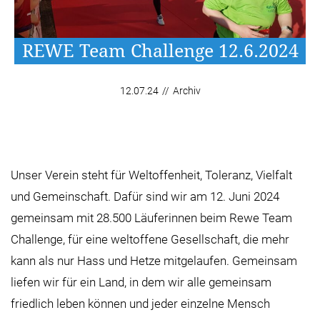
REWE Team Challenge 12.6.2024
12.07.24
//
Archiv
Unser Verein steht für Weltoffenheit, Toleranz, Vielfalt
und Gemeinschaft. Dafür sind wir am 12. Juni 2024
gemeinsam mit 28.500 Läuferinnen beim Rewe Team
Challenge, für eine weltoffene Gesellschaft, die mehr
kann als nur Hass und Hetze mitgelaufen. Gemeinsam
liefen wir für ein Land, in dem wir alle gemeinsam
friedlich leben können und jeder einzelne Mensch