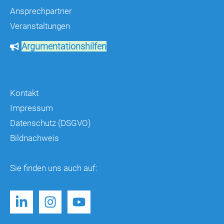
Ansprechpartner
Veranstaltungen
Argumentationshilfen
Kontakt
Impressum
Datenschutz (DSGVO)
Bildnachweis
Sie finden uns auch auf: