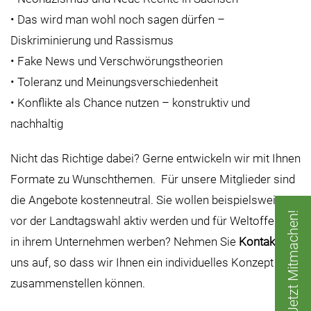
• Das wird man wohl noch sagen dürfen –
Diskriminierung und Rassismus
• Fake News und Verschwörungstheorien
• Toleranz und Meinungsverschiedenheit
• Konflikte als Chance nutzen – konstruktiv und
nachhaltig
Nicht das Richtige dabei? Gerne entwickeln wir mit Ihnen
Formate zu Wunschthemen. Für unsere Mitglieder sind
die Angebote kostenneutral. Sie wollen beispielsweise
Jetzt Mitmachen!
vor der Landtagswahl aktiv werden und für Weltoffenheit
in ihrem Unternehmen werben? Nehmen Sie
Kontakt
zu
uns auf, so dass wir Ihnen ein individuelles Konzept
zusammenstellen können.