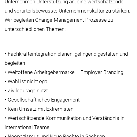
Unternehmen Unterstützung an, eine wertschätzende
und vorurteilsbewusste Unternehmenskultur zu stärken.
Wir begleiten Change-Management-Prozesse zu
unterschiedlichen Themen:
• Fachkräfteintegration planen, gelingend gestalten und
begleiten
• Weltoffene Arbeitgebermarke – Employer Branding
• Wahl ist nicht egal
• Zivilcourage nutzt
• Gesellschaftliches Engagement
• Kein Umsatz mit Extremisten
• Wertschätzende Kommunikation und Verständnis in
international Teams
• Neonazismus und Neue Rechte in Sachsen