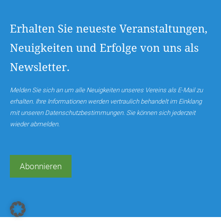
Erhalten Sie neueste Veranstaltungen,
Neuigkeiten und Erfolge von uns als
Newsletter.
Melden Sie sich an um alle Neuigkeiten unseres Vereins als E-Mail zu
erhalten. Ihre Informationen werden vertraulich behandelt im Einklang
mit unseren Datenschutzbestimmungen. Sie können sich jederzeit
wieder abmelden.
Abonnieren