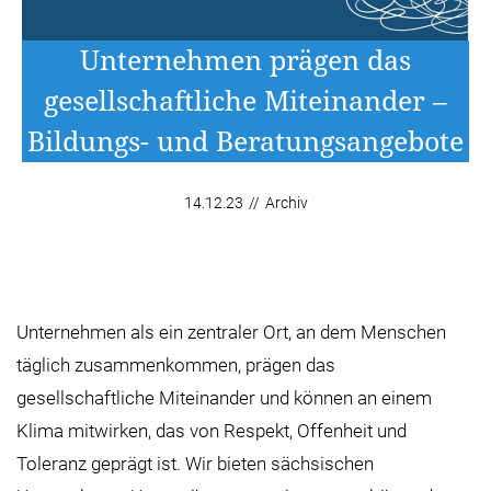
Unternehmen prägen das
gesellschaftliche Miteinander –
Bildungs- und Beratungsangebote
14.12.23
//
Archiv
Unternehmen als ein zentraler Ort, an dem Menschen
täglich zusammenkommen, prägen das
gesellschaftliche Miteinander und können an einem
Klima mitwirken, das von Respekt, Offenheit und
Toleranz geprägt ist. Wir bieten sächsischen