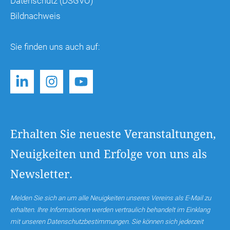
Datenschutz (DSGVO)
Bildnachweis
Sie finden uns auch auf:
Erhalten Sie neueste Veranstaltungen,
Neuigkeiten und Erfolge von uns als
Newsletter.
Melden Sie sich an um alle Neuigkeiten unseres Vereins als E-Mail zu
erhalten. Ihre Informationen werden vertraulich behandelt im Einklang
mit unseren Datenschutzbestimmungen. Sie können sich jederzeit