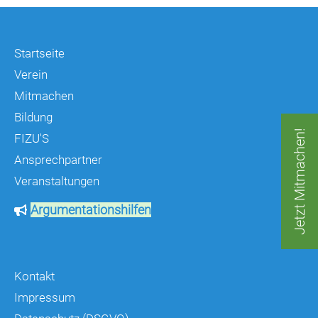
Startseite
Verein
Mitmachen
Bildung
Jetzt Mitmachen!
FIZU'S
Ansprechpartner
Veranstaltungen
Argumentationshilfen
Kontakt
Impressum