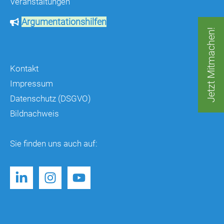
Veranstaltungen
Argumentationshilfen
Jetzt Mitmachen!
Kontakt
Impressum
Datenschutz (DSGVO)
Bildnachweis
Sie finden uns auch auf: