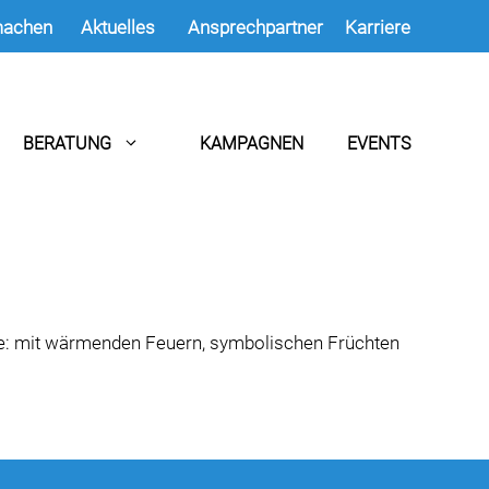
machen
Aktuelles
Ansprechpartner
Karriere
BERATUNG
KAMPAGNEN
EVENTS
se: mit wärmenden Feuern, symbolischen Früchten