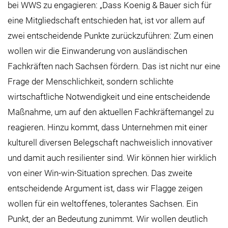
bei WWS zu engagieren: „Dass Koenig & Bauer sich für
eine Mitgliedschaft entschieden hat, ist vor allem auf
zwei entscheidende Punkte zurückzuführen: Zum einen
wollen wir die Einwanderung von ausländischen
Fachkräften nach Sachsen fördern. Das ist nicht nur eine
Frage der Menschlichkeit, sondern schlichte
wirtschaftliche Notwendigkeit und eine entscheidende
Maßnahme, um auf den aktuellen Fachkräftemangel zu
reagieren. Hinzu kommt, dass Unternehmen mit einer
kulturell diversen Belegschaft nachweislich innovativer
und damit auch resilienter sind. Wir können hier wirklich
von einer Win-win-Situation sprechen. Das zweite
entscheidende Argument ist, dass wir Flagge zeigen
wollen für ein weltoffenes, tolerantes Sachsen. Ein
Punkt, der an Bedeutung zunimmt. Wir wollen deutlich