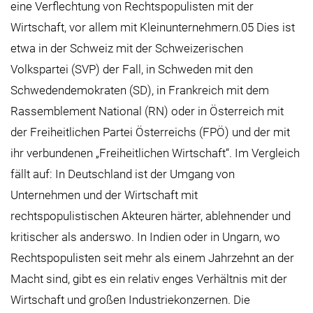
eine Verflechtung von Rechtspopulisten mit der
Wirtschaft, vor allem mit Kleinunternehmern.05 Dies ist
etwa in der Schweiz mit der Schweizerischen
Volkspartei (SVP) der Fall, in Schweden mit den
Schwedendemokraten (SD), in Frankreich mit dem
Rassemblement National (RN) oder in Österreich mit
der Freiheitlichen Partei Österreichs (FPÖ) und der mit
ihr verbundenen „Freiheitlichen Wirtschaft“. Im Vergleich
fällt auf: In Deutschland ist der Umgang von
Unternehmen und der Wirtschaft mit
rechtspopulistischen Akteuren härter, ablehnender und
kritischer als anderswo. In Indien oder in Ungarn, wo
Rechtspopulisten seit mehr als einem Jahrzehnt an der
Macht sind, gibt es ein relativ enges Verhältnis mit der
Wirtschaft und großen Industriekonzernen. Die