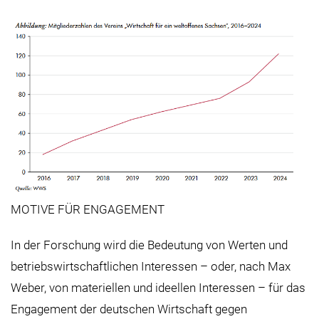
MOTIVE FÜR ENGAGEMENT
In der Forschung wird die Bedeutung von Werten und
betriebswirtschaftlichen Interessen – oder, nach Max
Weber, von materiellen und ideellen Interessen – für das
Engagement der deutschen Wirtschaft gegen