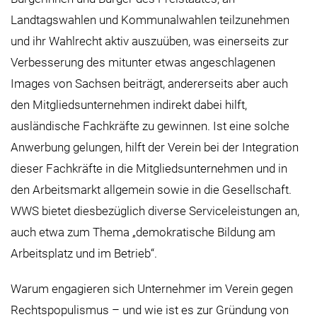
Landtagswahlen und Kommunalwahlen teilzunehmen
und ihr Wahlrecht aktiv auszuüben, was einerseits zur
Verbesserung des mitunter etwas angeschlagenen
Images von Sachsen beiträgt, andererseits aber auch
den Mitgliedsunternehmen indirekt dabei hilft,
ausländische Fachkräfte zu gewinnen. Ist eine solche
Anwerbung gelungen, hilft der Verein bei der Integration
dieser Fachkräfte in die Mitgliedsunternehmen und in
den Arbeitsmarkt allgemein sowie in die Gesellschaft.
WWS bietet diesbezüglich diverse Serviceleistungen an,
auch etwa zum Thema „demokratische Bildung am
Arbeitsplatz und im Betrieb“.
Warum engagieren sich Unternehmer im Verein gegen
Rechtspopulismus – und wie ist es zur Gründung von