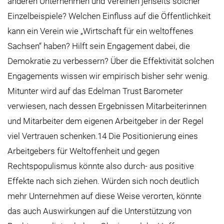
anderen Unternehmen und Vereinen jenseits solcher
Einzelbeispiele? Welchen Einfluss auf die Öffentlichkeit
kann ein Verein wie „Wirtschaft für ein weltoffenes
Sachsen“ haben? Hilft sein Engagement dabei, die
Demokratie zu verbessern? Über die Effektivität solchen
Engagements wissen wir empirisch bisher sehr wenig.
Mitunter wird auf das Edelman Trust Barometer
verwiesen, nach dessen Ergebnissen Mitarbeiterinnen
und Mitarbeiter dem eigenen Arbeitgeber in der Regel
viel Vertrauen schenken.14 Die Positionierung eines
Arbeitgebers für Weltoffenheit und gegen
Rechtspopulismus könnte also durch- aus positive
Effekte nach sich ziehen. Würden sich noch deutlich
mehr Unternehmen auf diese Weise verorten, könnte
das auch Auswirkungen auf die Unterstützung von