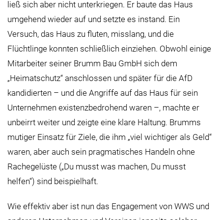
ließ sich aber nicht unterkriegen. Er baute das Haus
umgehend wieder auf und setzte es instand. Ein
Versuch, das Haus zu fluten, misslang, und die
Flüchtlinge konnten schließlich einziehen. Obwohl einige
Mitarbeiter seiner Brumm Bau GmbH sich dem
„Heimatschutz“ anschlossen und später für die AfD
kandidierten – und die Angriffe auf das Haus für sein
Unternehmen existenzbedrohend waren –, machte er
unbeirrt weiter und zeigte eine klare Haltung. Brumms
mutiger Einsatz für Ziele, die ihm „viel wichtiger als Geld“
waren, aber auch sein pragmatisches Handeln ohne
Rachegelüste („Du musst was machen, Du musst
helfen“) sind beispielhaft.
Wie effektiv aber ist nun das Engagement von WWS und