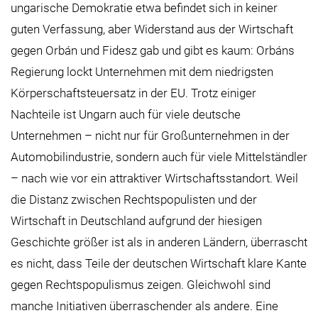
ungarische Demokratie etwa befindet sich in keiner
guten Verfassung, aber Widerstand aus der Wirtschaft
gegen Orbán und Fidesz gab und gibt es kaum: Orbáns
Regierung lockt Unternehmen mit dem niedrigsten
Körperschaftsteuersatz in der EU. Trotz einiger
Nachteile ist Ungarn auch für viele deutsche
Unternehmen – nicht nur für Großunternehmen in der
Automobilindustrie, sondern auch für viele Mittelständler
– nach wie vor ein attraktiver Wirtschaftsstandort. Weil
die Distanz zwischen Rechtspopulisten und der
Wirtschaft in Deutschland aufgrund der hiesigen
Geschichte größer ist als in anderen Ländern, überrascht
es nicht, dass Teile der deutschen Wirtschaft klare Kante
gegen Rechtspopulismus zeigen. Gleichwohl sind
manche Initiativen überraschender als andere. Eine