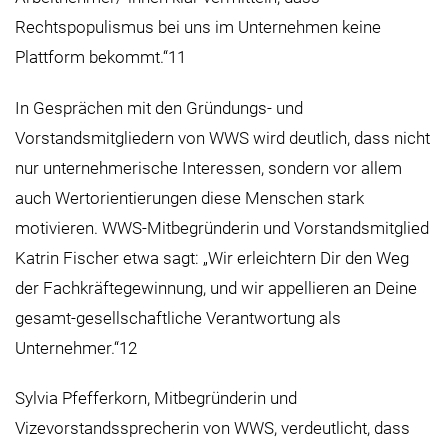
Rechtspopulismus bei uns im Unternehmen keine
Plattform bekommt.“11
In Gesprächen mit den Gründungs- und
Vorstandsmitgliedern von WWS wird deutlich, dass nicht
nur unternehmerische Interessen, sondern vor allem
auch Wertorientierungen diese Menschen stark
motivieren. WWS-Mitbegründerin und Vorstandsmitglied
Katrin Fischer etwa sagt: „Wir erleichtern Dir den Weg
der Fachkräftegewinnung, und wir appellieren an Deine
gesamt-gesellschaftliche Verantwortung als
Unternehmer.“12
Sylvia Pfefferkorn, Mitbegründerin und
Vizevorstandssprecherin von WWS, verdeutlicht, dass