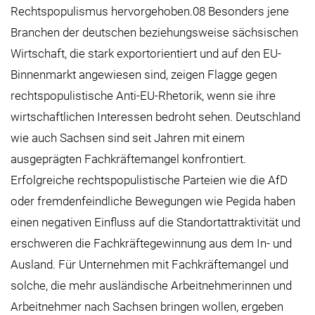
Rechtspopulismus hervorgehoben.08 Besonders jene
Branchen der deutschen beziehungsweise sächsischen
Wirtschaft, die stark exportorientiert und auf den EU-
Binnenmarkt angewiesen sind, zeigen Flagge gegen
rechtspopulistische Anti-EU-Rhetorik, wenn sie ihre
wirtschaftlichen Interessen bedroht sehen. Deutschland
wie auch Sachsen sind seit Jahren mit einem
ausgeprägten Fachkräftemangel konfrontiert.
Erfolgreiche rechtspopulistische Parteien wie die AfD
oder fremdenfeindliche Bewegungen wie Pegida haben
einen negativen Einfluss auf die Standortattraktivität und
erschweren die Fachkräftegewinnung aus dem In- und
Ausland. Für Unternehmen mit Fachkräftemangel und
solche, die mehr ausländische Arbeitnehmerinnen und
Arbeitnehmer nach Sachsen bringen wollen, ergeben