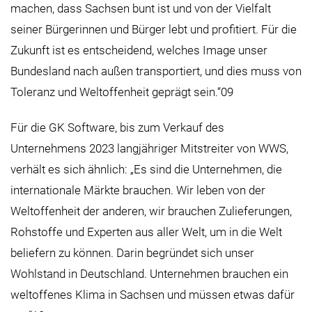
machen, dass Sachsen bunt ist und von der Vielfalt
seiner Bürgerinnen und Bürger lebt und profitiert. Für die
Zukunft ist es entscheidend, welches Image unser
Bundesland nach außen transportiert, und dies muss von
Toleranz und Weltoffenheit geprägt sein.“09
Für die GK Software, bis zum Verkauf des
Unternehmens 2023 langjähriger Mitstreiter von WWS,
verhält es sich ähnlich: „Es sind die Unternehmen, die
internationale Märkte brauchen. Wir leben von der
Weltoffenheit der anderen, wir brauchen Zulieferungen,
Rohstoffe und Experten aus aller Welt, um in die Welt
beliefern zu können. Darin begründet sich unser
Wohlstand in Deutschland. Unternehmen brauchen ein
weltoffenes Klima in Sachsen und müssen etwas dafür