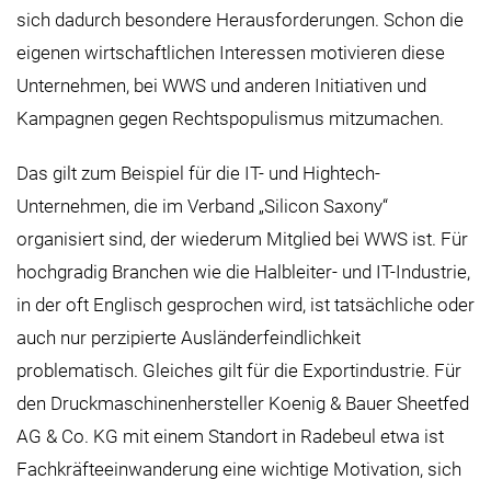
sich dadurch besondere Herausforderungen. Schon die
eigenen wirtschaftlichen Interessen motivieren diese
Unternehmen, bei WWS und anderen Initiativen und
Kampagnen gegen Rechtspopulismus mitzumachen.
Das gilt zum Beispiel für die IT- und Hightech-
Unternehmen, die im Verband „Silicon Saxony“
organisiert sind, der wiederum Mitglied bei WWS ist. Für
hochgradig Branchen wie die Halbleiter- und IT-Industrie,
in der oft Englisch gesprochen wird, ist tatsächliche oder
auch nur perzipierte Ausländerfeindlichkeit
problematisch. Gleiches gilt für die Exportindustrie. Für
den Druckmaschinenhersteller Koenig & Bauer Sheetfed
AG & Co. KG mit einem Standort in Radebeul etwa ist
Fachkräfteeinwanderung eine wichtige Motivation, sich