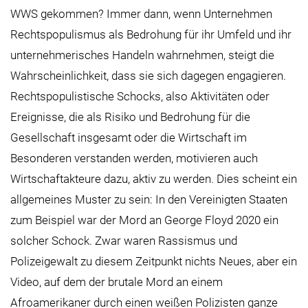
WWS gekommen? Immer dann, wenn Unternehmen
Rechtspopulismus als Bedrohung für ihr Umfeld und ihr
unternehmerisches Handeln wahrnehmen, steigt die
Wahrscheinlichkeit, dass sie sich dagegen engagieren.
Rechtspopulistische Schocks, also Aktivitäten oder
Ereignisse, die als Risiko und Bedrohung für die
Gesellschaft insgesamt oder die Wirtschaft im
Besonderen verstanden werden, motivieren auch
Wirtschaftakteure dazu, aktiv zu werden. Dies scheint ein
allgemeines Muster zu sein: In den Vereinigten Staaten
zum Beispiel war der Mord an George Floyd 2020 ein
solcher Schock. Zwar waren Rassismus und
Polizeigewalt zu diesem Zeitpunkt nichts Neues, aber ein
Video, auf dem der brutale Mord an einem
Afroamerikaner durch einen weißen Polizisten ganze