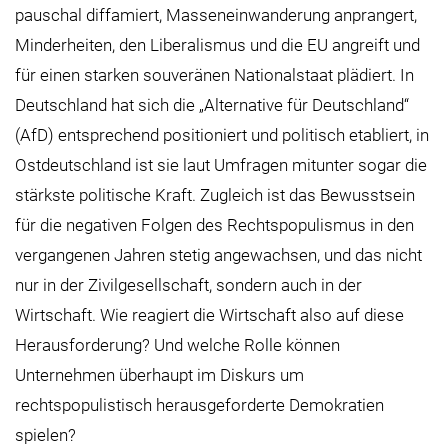
pauschal diffamiert, Masseneinwanderung anprangert,
Minderheiten, den Liberalismus und die EU angreift und
für einen starken souveränen Nationalstaat plädiert. In
Deutschland hat sich die „Alternative für Deutschland“
(AfD) entsprechend positioniert und politisch etabliert, in
Ostdeutschland ist sie laut Umfragen mitunter sogar die
stärkste politische Kraft. Zugleich ist das Bewusstsein
für die negativen Folgen des Rechtspopulismus in den
vergangenen Jahren stetig angewachsen, und das nicht
nur in der Zivilgesellschaft, sondern auch in der
Wirtschaft. Wie reagiert die Wirtschaft also auf diese
Herausforderung? Und welche Rolle können
Unternehmen überhaupt im Diskurs um
rechtspopulistisch herausgeforderte Demokratien
spielen?