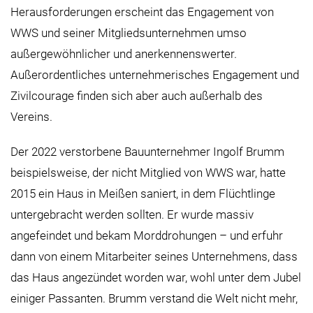
Herausforderungen erscheint das Engagement von
WWS und seiner Mitgliedsunternehmen umso
außergewöhnlicher und anerkennenswerter.
Außerordentliches unternehmerisches Engagement und
Zivilcourage finden sich aber auch außerhalb des
Vereins.
Der 2022 verstorbene Bauunternehmer Ingolf Brumm
beispielsweise, der nicht Mitglied von WWS war, hatte
2015 ein Haus in Meißen saniert, in dem Flüchtlinge
untergebracht werden sollten. Er wurde massiv
angefeindet und bekam Morddrohungen – und erfuhr
dann von einem Mitarbeiter seines Unternehmens, dass
das Haus angezündet worden war, wohl unter dem Jubel
einiger Passanten. Brumm verstand die Welt nicht mehr,