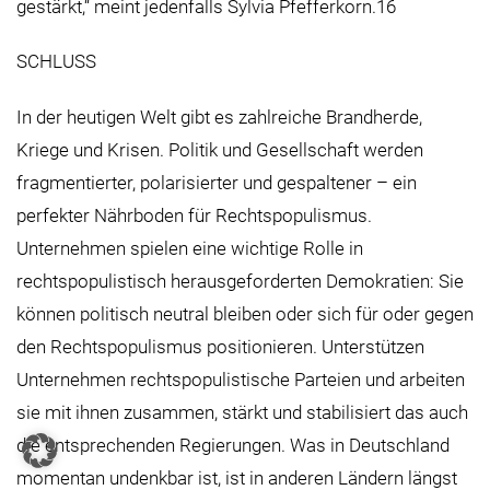
gestärkt,“ meint jedenfalls Sylvia Pfefferkorn.16
SCHLUSS
In der heutigen Welt gibt es zahlreiche Brandherde,
Kriege und Krisen. Politik und Gesellschaft werden
fragmentierter, polarisierter und gespaltener – ein
perfekter Nährboden für Rechtspopulismus.
Unternehmen spielen eine wichtige Rolle in
rechtspopulistisch herausgeforderten Demokratien: Sie
können politisch neutral bleiben oder sich für oder gegen
den Rechtspopulismus positionieren. Unterstützen
Unternehmen rechtspopulistische Parteien und arbeiten
sie mit ihnen zusammen, stärkt und stabilisiert das auch
die entsprechenden Regierungen. Was in Deutschland
momentan undenkbar ist, ist in anderen Ländern längst