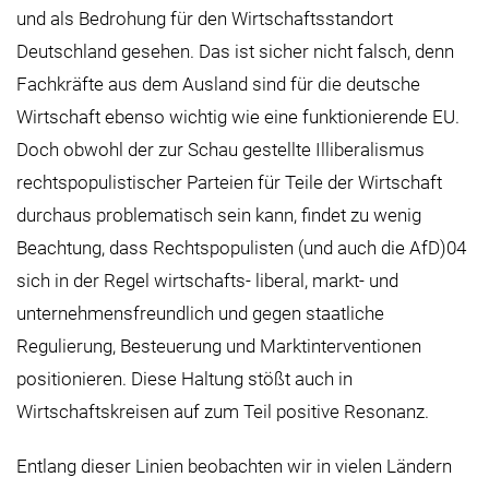
und als Bedrohung für den Wirtschaftsstandort
Deutschland gesehen. Das ist sicher nicht falsch, denn
Fachkräfte aus dem Ausland sind für die deutsche
Wirtschaft ebenso wichtig wie eine funktionierende EU.
Doch obwohl der zur Schau gestellte Illiberalismus
rechtspopulistischer Parteien für Teile der Wirtschaft
durchaus problematisch sein kann, findet zu wenig
Beachtung, dass Rechtspopulisten (und auch die AfD)04
sich in der Regel wirtschafts- liberal, markt- und
unternehmensfreundlich und gegen staatliche
Regulierung, Besteuerung und Marktinterventionen
positionieren. Diese Haltung stößt auch in
Wirtschaftskreisen auf zum Teil positive Resonanz.
Entlang dieser Linien beobachten wir in vielen Ländern