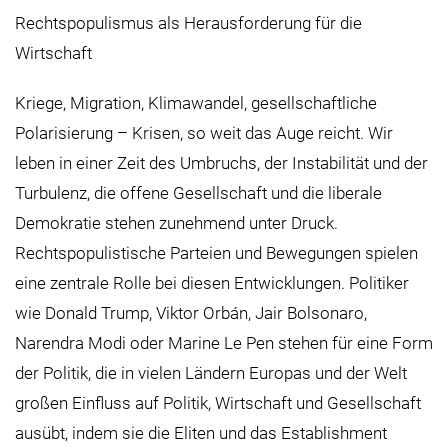
Rechtspopulismus als Herausforderung für die
Wirtschaft
Kriege, Migration, Klimawandel, gesellschaftliche
Polarisierung – Krisen, so weit das Auge reicht. Wir
leben in einer Zeit des Umbruchs, der Instabilität und der
Turbulenz, die offene Gesellschaft und die liberale
Demokratie stehen zunehmend unter Druck.
Rechtspopulistische Parteien und Bewegungen spielen
eine zentrale Rolle bei diesen Entwicklungen. Politiker
wie Donald Trump, Viktor Orbán, Jair Bolsonaro,
Narendra Modi oder Marine Le Pen stehen für eine Form
der Politik, die in vielen Ländern Europas und der Welt
großen Einfluss auf Politik, Wirtschaft und Gesellschaft
ausübt, indem sie die Eliten und das Establishment