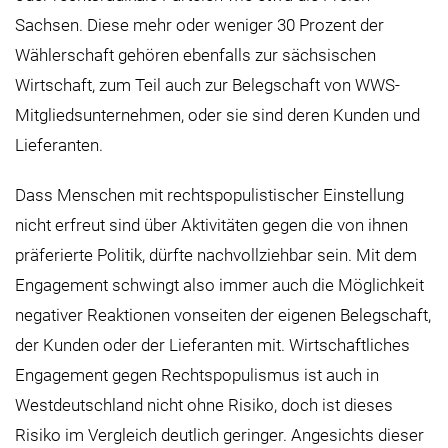
Sachsen. Diese mehr oder weniger 30 Prozent der
Wählerschaft gehören ebenfalls zur sächsischen
Wirtschaft, zum Teil auch zur Belegschaft von WWS-
Mitgliedsunternehmen, oder sie sind deren Kunden und
Lieferanten.
Dass Menschen mit rechtspopulistischer Einstellung
nicht erfreut sind über Aktivitäten gegen die von ihnen
präferierte Politik, dürfte nachvollziehbar sein. Mit dem
Engagement schwingt also immer auch die Möglichkeit
negativer Reaktionen vonseiten der eigenen Belegschaft,
der Kunden oder der Lieferanten mit. Wirtschaftliches
Engagement gegen Rechtspopulismus ist auch in
Westdeutschland nicht ohne Risiko, doch ist dieses
Risiko im Vergleich deutlich geringer. Angesichts dieser