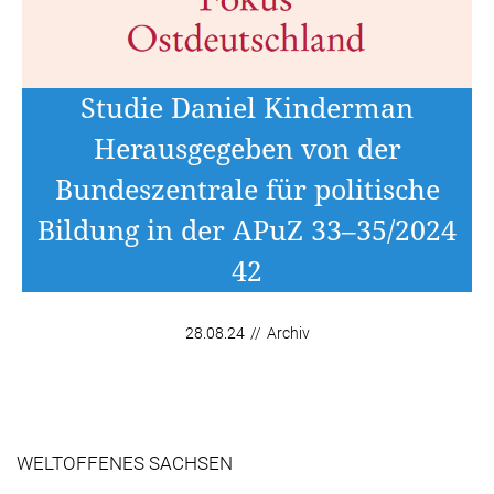
Studie Daniel Kinderman
Herausgegeben von der
Bundeszentrale für politische
Bildung in der APuZ 33–35/2024
42
28.08.24
//
Archiv
WELTOFFENES SACHSEN