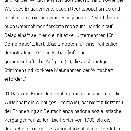
Wert des Engagements gegen Rechtspopulismus und
Rechtsextremismus wurden in jüngster Zeit oft betont,
auch Unternehmen forderte man zum Handeln auf.
Beispielhaft sei hier die Initiative „Unternehmen für
Demokratie“ zitiert: „Das Eintreten für eine freiheitlich-
demokratische Ge sellschaft [ist] eine
gemeinschaftliche Aufgabe (…), die auch mutige
Stimmen und konkrete Maßnahmen der Wirtschaft
erfordert.“
01 Dass die Frage des Rechtspopulismus auch für die
Wirtschaft ein wichtiges Thema ist, hat nicht zuletzt mit
der Erinnerung an Deutschlands nationalsozialistische
Vergangenheit zu tun. Die Fehler von 1933, als die
deutsche Industrie die Nationalsozialisten unterstützte,