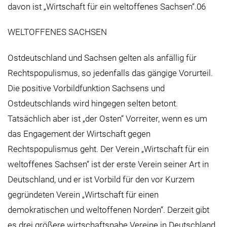
davon ist „Wirtschaft für ein weltoffenes Sachsen“.06
WELTOFFENES SACHSEN
Ostdeutschland und Sachsen gelten als anfällig für
Rechtspopulismus, so jedenfalls das gängige Vorurteil.
Die positive Vorbildfunktion Sachsens und
Ostdeutschlands wird hingegen selten betont.
Tatsächlich aber ist „der Osten“ Vorreiter, wenn es um
das Engagement der Wirtschaft gegen
Rechtspopulismus geht. Der Verein „Wirtschaft für ein
weltoffenes Sachsen“ ist der erste Verein seiner Art in
Deutschland, und er ist Vorbild für den vor Kurzem
gegründeten Verein „Wirtschaft für einen
demokratischen und weltoffenen Norden“. Derzeit gibt
es drei größere wirtschaftsnahe Vereine in Deutschland,