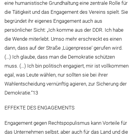
eine humanistische Grundhaltung eine zentrale Rolle für
die Tätigkeit und das Engagement des Vereins spielt. Sie
begründet ihr eigenes Engagement auch aus
persönlicher Sicht: „Ich komme aus der DDR. Ich habe
die Wende miterlebt. Umso mehr erschreckt es einen
dann, dass auf der Straße ‚Lügenpresse‘ gerufen wird.
(…) Ich glaube, dass man die Demokratie schützen
muss. (…) Ich bin politisch engagiert, mir ist vollkommen
egal, was Leute wählen, nur sollten sie bei ihrer
Wahlentscheidung vernünftig agieren, zur Sicherung der
Demokratie.“13
EFFEKTE DES ENGAGEMENTS
Engagement gegen Rechtspopulismus kann Vorteile für
das Unternehmen selbst, aber auch für das Land und die