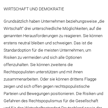
WIRTSCHAFT UND DEMOKRATIE
Grundsätzlich haben Unternehmen beziehungsweise „die
Wirtschaft“ drei unterschiedliche Möglichkeiten, auf die
genannten Herausforderungen zu reagieren. Sie können
erstens neutral bleiben und schweigen. Das ist die
Standardoption für die meisten Unternehmen, um
Risiken zu vermeiden und sich alle Optionen
offenzuhalten. Sie können zweitens die
Rechtspopulisten unterstützen und mit ihnen
zusammenarbeiten. Oder sie können drittens Flagge
zeigen und sich offen gegen rechtspopulistische
Parteien und Bewegungen positionieren. Die Risiken und
Gefahren des Rechtspopulismus für die Gesellschaft
und für den Wirtschaftsstandort Deutschland sowie der