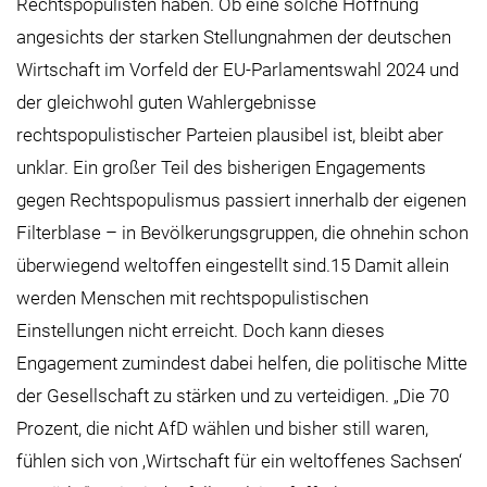
Rechtspopulisten haben. Ob eine solche Hoffnung
angesichts der starken Stellungnahmen der deutschen
Wirtschaft im Vorfeld der EU-Parlamentswahl 2024 und
der gleichwohl guten Wahlergebnisse
rechtspopulistischer Parteien plausibel ist, bleibt aber
unklar. Ein großer Teil des bisherigen Engagements
gegen Rechtspopulismus passiert innerhalb der eigenen
Filterblase – in Bevölkerungsgruppen, die ohnehin schon
überwiegend weltoffen eingestellt sind.15 Damit allein
werden Menschen mit rechtspopulistischen
Einstellungen nicht erreicht. Doch kann dieses
Engagement zumindest dabei helfen, die politische Mitte
der Gesellschaft zu stärken und zu verteidigen. „Die 70
Prozent, die nicht AfD wählen und bisher still waren,
fühlen sich von ‚Wirtschaft für ein weltoffenes Sachsen‘