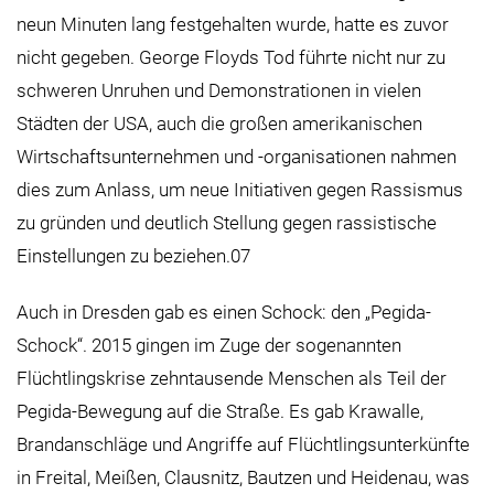
neun Minuten lang festgehalten wurde, hatte es zuvor
nicht gegeben. George Floyds Tod führte nicht nur zu
schweren Unruhen und Demonstrationen in vielen
Städten der USA, auch die großen amerikanischen
Wirtschaftsunternehmen und -organisationen nahmen
dies zum Anlass, um neue Initiativen gegen Rassismus
zu gründen und deutlich Stellung gegen rassistische
Einstellungen zu beziehen.07
Auch in Dresden gab es einen Schock: den „Pegida-
Schock“. 2015 gingen im Zuge der sogenannten
Flüchtlingskrise zehntausende Menschen als Teil der
Pegida-Bewegung auf die Straße. Es gab Krawalle,
Brandanschläge und Angriffe auf Flüchtlingsunterkünfte
in Freital, Meißen, Clausnitz, Bautzen und Heidenau, was