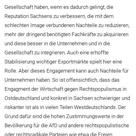
Gesellschaft haben, wenn es dadurch gelingt, die
Reputation Sachsens zu verbessern, die mit dem
schlechten Image verbundenen Nachteile zu reduzieren,
mehr der dringend benötigten Fachkräfte zu akquirieren
und diese besser in die Unternehmen und in die
Gesellschaft zu integrieren. Auch eine erhoffte
Stabilisierung wichtiger Exportmärkte spielt hier eine
Rolle. Aber dieses Engagement kann auch Nachteile für
Unternehmen haben. So ist offensichtlich, dass das
Engagment der Wirtschaft gegen Rechtspopulismus in
Ostdeutschland und konkret in Sachsen schwieriger und
riskanter ist als in vielen Teilen Westdeutschlands. Der
Grund dafür sind die hohen Zustimmungswerte in der
Bevölkerung für die AfD und andere rechtspopulistische
oder rechtsradikale Parteien wie etwa die Freien