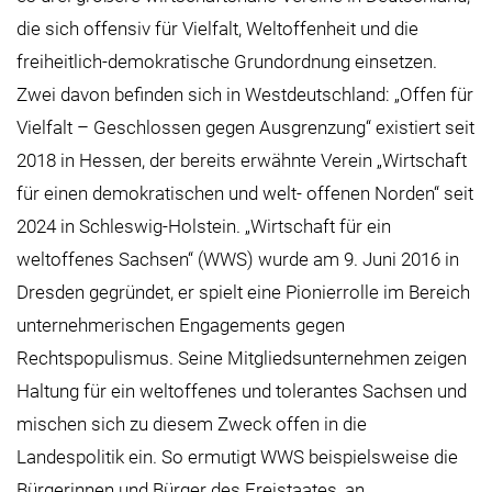
die sich offensiv für Vielfalt, Weltoffenheit und die
freiheitlich-demokratische Grundordnung einsetzen.
Zwei davon befinden sich in Westdeutschland: „Offen für
Vielfalt – Geschlossen gegen Ausgrenzung“ existiert seit
2018 in Hessen, der bereits erwähnte Verein „Wirtschaft
für einen demokratischen und welt- offenen Norden“ seit
2024 in Schleswig-Holstein. „Wirtschaft für ein
weltoffenes Sachsen“ (WWS) wurde am 9. Juni 2016 in
Dresden gegründet, er spielt eine Pionierrolle im Bereich
unternehmerischen Engagements gegen
Rechtspopulismus. Seine Mitgliedsunternehmen zeigen
Haltung für ein weltoffenes und tolerantes Sachsen und
mischen sich zu diesem Zweck offen in die
Landespolitik ein. So ermutigt WWS beispielsweise die
Bürgerinnen und Bürger des Freistaates, an