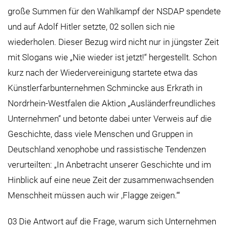
große Summen für den Wahlkampf der NSDAP spendete
und auf Adolf Hitler setzte, 02 sollen sich nie
wiederholen. Dieser Bezug wird nicht nur in jüngster Zeit
mit Slogans wie „Nie wieder ist jetzt!“ hergestellt. Schon
kurz nach der Wiedervereinigung startete etwa das
Künstlerfarbunternehmen Schmincke aus Erkrath in
Nordrhein-Westfalen die Aktion „Ausländerfreundliches
Unternehmen“ und betonte dabei unter Verweis auf die
Geschichte, dass viele Menschen und Gruppen in
Deutschland xenophobe und rassistische Tendenzen
verurteilten: „In Anbetracht unserer Geschichte und im
Hinblick auf eine neue Zeit der zusammenwachsenden
Menschheit müssen auch wir ‚Flagge zeigen.‘“
03 Die Antwort auf die Frage, warum sich Unternehmen