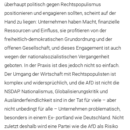
überhaupt politisch gegen Rechtspopulismus
positionieren und engagieren sollten, scheint auf der
Hand zu liegen: Unternehmen haben Macht, finanzielle
Ressourcen und Einfluss, sie profitieren von der
freiheitlich-demokratischen Grundordnung und der
offenen Gesellschaft, und dieses Engagement ist auch
wegen der nationalsozialistischen Vergangenheit
geboten. In der Praxis ist dies jedoch nicht so einfach.
Der Umgang der Wirtschaft mit Rechtspopulisten ist
komplex und widersprüchlich, und die AfD ist nicht die
NSDAP. Nationalismus, Globalisierungskritik und
Ausländerfeindlichkeit sind in der Tat für viele – aber
nicht unbedingt für alle – Unternehmen problematisch,
besonders in einem Ex- portland wie Deutschland. Nicht
zuletzt deshalb wird eine Partei wie die AfD als Risiko