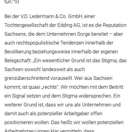
tun.“10
Bei der V.D. Ledermann & Co. GmbH, einer
Tochtergesellschaft der Edding AG, ist es die Reputation
Sachsens, die dem Unternehmen Sorge bereitet – aber
auch rechtspopulistische Tendenzen innerhalb der
Bevölkerung beziehungsweise innerhalb der eigenen
Belegschaft: „Ein wesentlicher Grund ist das Stigma, das
Sachsen sowohl landesweit als auch
grenzüberschreitend vorauseilt. Wer aus Sachsen
kommt, ist quasi „rechts“. Wir möchten mit dem Beitritt
ein Signal setzen und dem Stigma widersprechen. Ein
weiterer Grund ist, dass wir uns als Unternehmen und
damit auch als potenzieller Arbeitgeber offen
positionieren wollen. Das heißt, wir wollen potenziellen
Arbeitnehmer/-innen klar vermitteln, dass