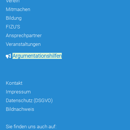
Verein
Mitmachen
Bildung
FIZU'S
Ansprechpartner
Veranstaltungen
Argumentationshilfen
Kontakt
Impressum
Datenschutz (DSGVO)
Bildnachweis
Sie finden uns auch auf: