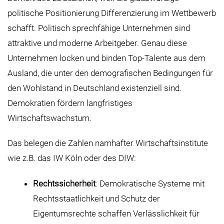
politische Positionierung Differenzierung im Wettbewerb
schafft. Politisch sprechfähige Unternehmen sind
attraktive und moderne Arbeitgeber. Genau diese
Unternehmen locken und binden Top-Talente aus dem
Ausland, die unter den demografischen Bedingungen für
den Wohlstand in Deutschland existenziell sind.
Demokratien fördern langfristiges
Wirtschaftswachstum.
Das belegen die Zahlen namhafter Wirtschaftsinstitute
wie z.B. das IW Köln oder des DIW:
Rechtssicherheit
: Demokratische Systeme mit
Rechtsstaatlichkeit und Schutz der
Eigentumsrechte schaffen Verlässlichkeit für