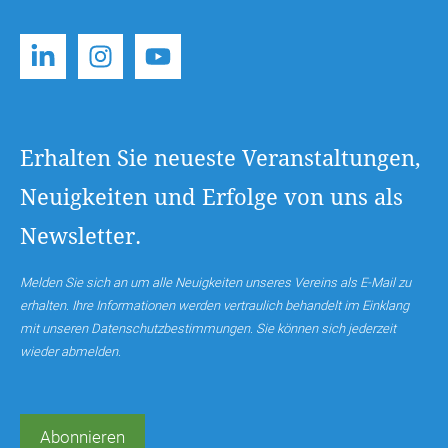
Erhalten Sie neueste Veranstaltungen,
Neuigkeiten und Erfolge von uns als
Newsletter.
Melden Sie sich an um alle Neuigkeiten unseres Vereins als E-Mail zu
erhalten. Ihre Informationen werden vertraulich behandelt im Einklang
mit unseren Datenschutzbestimmungen. Sie können sich jederzeit
wieder abmelden.
Abonnieren