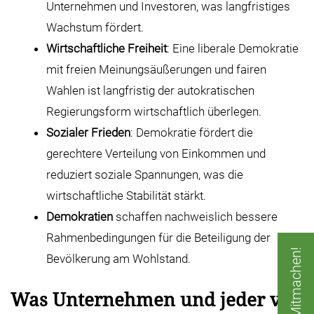
Unternehmen und Investoren, was langfristiges
Wachstum fördert.
Wirtschaftliche Freiheit
: Eine liberale Demokratie
mit freien Meinungsäußerungen und fairen
Wahlen ist langfristig der autokratischen
Regierungsform wirtschaftlich überlegen.
Sozialer Frieden
: Demokratie fördert die
gerechtere Verteilung von Einkommen und
reduziert soziale Spannungen, was die
wirtschaftliche Stabilität stärkt.
Demokratien
schaffen nachweislich bessere
Rahmenbedingungen für die Beteiligung der
Jetzt Mitmachen!
Bevölkerung am Wohlstand.
Was Unternehmen und jeder von