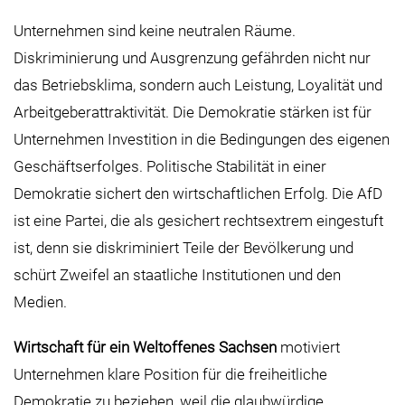
Unternehmen sind keine neutralen Räume.
Diskriminierung und Ausgrenzung gefährden nicht nur
das Betriebsklima, sondern auch Leistung, Loyalität und
Arbeitgeberattraktivität. Die Demokratie stärken ist für
Unternehmen Investition in die Bedingungen des eigenen
Geschäftserfolges. Politische Stabilität in einer
Demokratie sichert den wirtschaftlichen Erfolg. Die AfD
ist eine Partei, die als gesichert rechtsextrem eingestuft
ist, denn sie diskriminiert Teile der Bevölkerung und
schürt Zweifel an staatliche Institutionen und den
Medien.
Wirtschaft für ein Weltoffenes Sachsen
motiviert
Unternehmen klare Position für die freiheitliche
Demokratie zu beziehen, weil die glaubwürdige