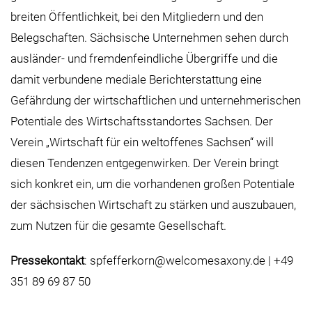
breiten Öffentlichkeit, bei den Mitgliedern und den
Belegschaften. Sächsische Unternehmen sehen durch
ausländer- und fremdenfeindliche Übergriffe und die
damit verbundene mediale Berichterstattung eine
Gefährdung der wirtschaftlichen und unternehmerischen
Potentiale des Wirtschaftsstandortes Sachsen. Der
Verein „Wirtschaft für ein weltoffenes Sachsen“ will
diesen Tendenzen entgegenwirken. Der Verein bringt
sich konkret ein, um die vorhandenen großen Potentiale
der sächsischen Wirtschaft zu stärken und auszubauen,
zum Nutzen für die gesamte Gesellschaft.
Pressekontakt
: spfefferkorn@welcomesaxony.de | +49
351 89 69 87 50