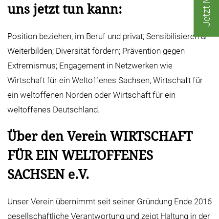
uns jetzt tun kann:
Position beziehen, im Beruf und privat; Sensibilisieren &
Weiterbilden; Diversität fördern; Prävention gegen
Extremismus; Engagement in Netzwerken wie
Wirtschaft für ein Weltoffenes Sachsen, Wirtschaft für
ein weltoffenen Norden oder Wirtschaft für ein
weltoffenes Deutschland.
Über den Verein WIRTSCHAFT
FÜR EIN WELTOFFENES
SACHSEN e.V.
Unser Verein übernimmt seit seiner Gründung Ende 2016
gesellschaftliche Verantwortung und zeigt Haltung in der