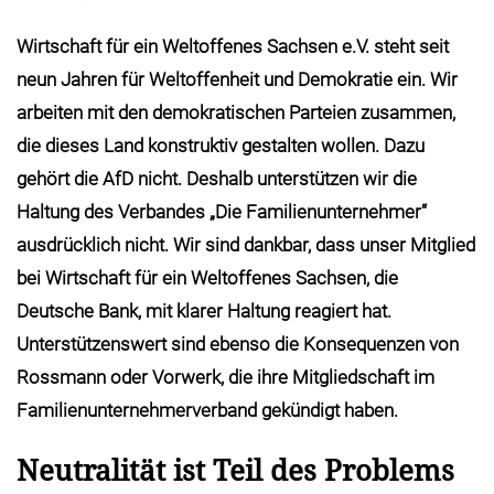
Wirtschaft für ein Weltoffenes Sachsen e.V. steht seit
neun Jahren für Weltoffenheit und Demokratie ein. Wir
arbeiten mit den demokratischen Parteien zusammen,
die dieses Land konstruktiv gestalten wollen. Dazu
gehört die AfD nicht. Deshalb unterstützen wir die
Haltung des Verbandes „Die Familienunternehmer“
ausdrücklich nicht. Wir sind dankbar, dass unser Mitglied
bei Wirtschaft für ein Weltoffenes Sachsen, die
Deutsche Bank, mit klarer Haltung reagiert hat.
Unterstützenswert sind ebenso die Konsequenzen von
Rossmann oder Vorwerk, die ihre Mitgliedschaft im
Familienunternehmerverband gekündigt haben.
Neutralität ist Teil des Problems