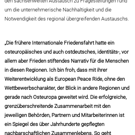
den sachsenweiten Austausch zu Fragestellungen rund
um die unternehmerische Nachhaltigkeit und die
Notwendigkeit des regional übergreifenden Austauschs.
„Die frühere Internationale Friedensfahrt hatte ein
osteuropäisches und auch ostdeutsches, identitäts-, vor
allem aber Frieden stiftendes Narrativ für die Menschen
in diesen Regionen. Ich bin froh, dass mit ihrer
Weiterentwicklung als European Peace Ride, ohne den
Wettbewerbscharakter, der Blick in andere Regionen und
gerade nach Osteuropa geweitet wird. Die erfolgreiche,
grenzüberschreitende Zusammenarbeit mit den
jeweiligen Behörden, Partnern und Mitarbeiterinnen ist
ein Spiegel des über Jahrhunderte gepflegten
nachbarschaftlichen Zusammenlebens. So geht