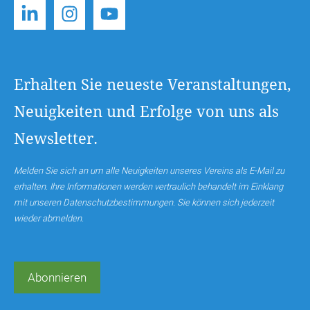
Erhalten Sie neueste Veranstaltungen,
Neuigkeiten und Erfolge von uns als
Newsletter.
Melden Sie sich an um alle Neuigkeiten unseres Vereins als E-Mail zu
erhalten. Ihre Informationen werden vertraulich behandelt im Einklang
mit unseren Datenschutzbestimmungen. Sie können sich jederzeit
wieder abmelden.
Abonnieren