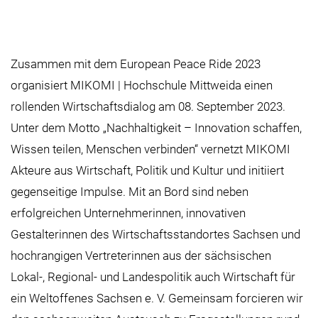
Zusammen mit dem European Peace Ride 2023
organisiert MIKOMI | Hochschule Mittweida einen
rollenden Wirtschaftsdialog am 08. September 2023.
Unter dem Motto „Nachhaltigkeit – Innovation schaffen,
Wissen teilen, Menschen verbinden“ vernetzt MIKOMI
Akteure aus Wirtschaft, Politik und Kultur und initiiert
gegenseitige Impulse. Mit an Bord sind neben
erfolgreichen Unternehmerinnen, innovativen
Gestalterinnen des Wirtschaftsstandortes Sachsen und
hochrangigen Vertreterinnen aus der sächsischen
Lokal-, Regional- und Landespolitik auch Wirtschaft für
ein Weltoffenes Sachsen e. V. Gemeinsam forcieren wir