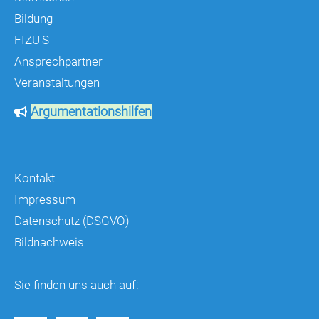
Bildung
FIZU'S
Ansprechpartner
Veranstaltungen
Argumentationshilfen
Kontakt
Impressum
Datenschutz (DSGVO)
Bildnachweis
Sie finden uns auch auf: