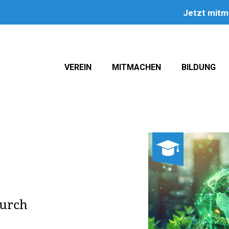
Jetzt mit
VEREIN
MITMACHEN
BILDUNG
urch