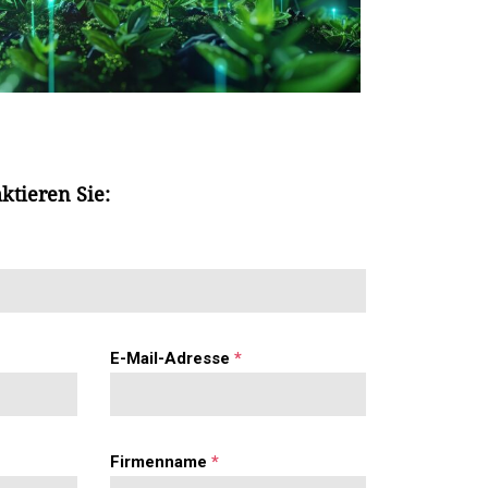
ktieren Sie:
E-Mail-Adresse
*
Firmenname
*