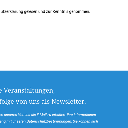
hutzerklärung gelesen und zur Kenntnis genommen.
e Veranstaltungen,
olge von uns als Newsletter.
n unseres Vereins als E-Mail zu erhalten. Ihre Informationen
klang mit unseren Datenschutzbestimmungen. Sie können sich