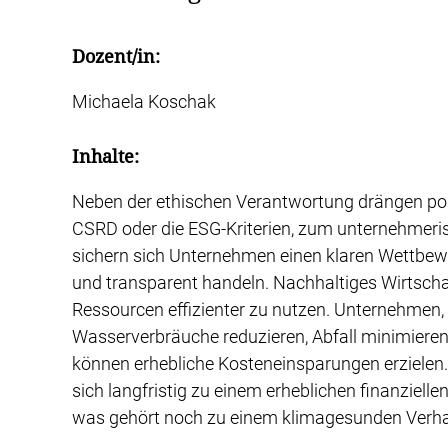
Dozent/in:
Michaela Koschak
Inhalte:
Neben der ethischen Verantwortung drängen polit
CSRD oder die ESG-Kriterien, zum unternehmeri
sichern sich Unternehmen einen klaren Wettbewer
und transparent handeln. Nachhaltiges Wirtscha
Ressourcen effizienter zu nutzen. Unternehmen, 
Wasserverbräuche reduzieren, Abfall minimieren 
können erhebliche Kosteneinsparungen erzielen
sich langfristig zu einem erheblichen finanziell
was gehört noch zu einem klimagesunden Verha