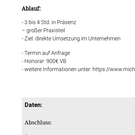
Ablauf:
- 3 bis 4 Std. in Präsenz
– großer Praxisteil
- Ziel: direkte Umsetzung im Unternehmen
- Termin auf Anfrage
- Honorar: 900€ VB
- weitere Informationen unter: https://www.mic
Daten:
Abschluss: