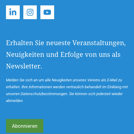
Erhalten Sie neueste Veranstaltungen,
Neuigkeiten und Erfolge von uns als
Newsletter.
Melden Sie sich an um alle Neuigkeiten unseres Vereins als E-Mail zu
erhalten. Ihre Informationen werden vertraulich behandelt im Einklang mit
unseren Datenschutzbestimmungen. Sie können sich jederzeit wieder
abmelden.
Abonnieren