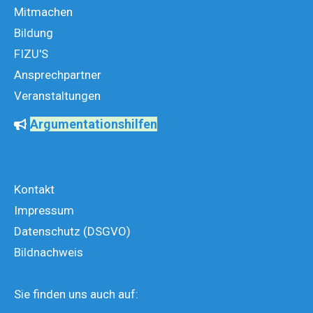
Mitmachen
Bildung
FIZU'S
Ansprechpartner
Veranstaltungen
Argumentationshilfen
Kontakt
Impressum
Datenschutz (DSGVO)
Bildnachweis
Sie finden uns auch auf: