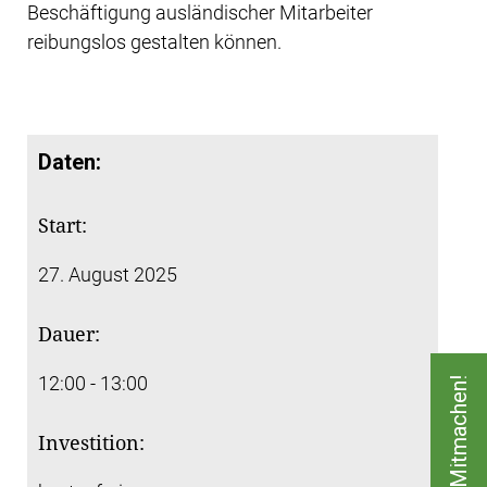
Beschäftigung ausländischer Mitarbeiter
reibungslos gestalten können.
Daten:
Start:
27. August 2025
Dauer:
12:00 - 13:00
Jetzt Mitmachen!
Investition: