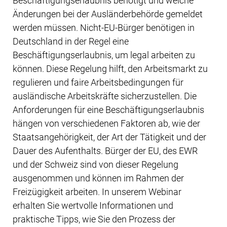
Beschäftigungserlaubnis benötigt und welche
Änderungen bei der Ausländerbehörde gemeldet
werden müssen. Nicht-EU-Bürger benötigen in
Deutschland in der Regel eine
Beschäftigungserlaubnis, um legal arbeiten zu
können. Diese Regelung hilft, den Arbeitsmarkt zu
regulieren und faire Arbeitsbedingungen für
ausländische Arbeitskräfte sicherzustellen. Die
Anforderungen für eine Beschäftigungserlaubnis
hängen von verschiedenen Faktoren ab, wie der
Staatsangehörigkeit, der Art der Tätigkeit und der
Dauer des Aufenthalts. Bürger der EU, des EWR
und der Schweiz sind von dieser Regelung
ausgenommen und können im Rahmen der
Freizügigkeit arbeiten. In unserem Webinar
erhalten Sie wertvolle Informationen und
praktische Tipps, wie Sie den Prozess der