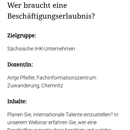
Wer braucht eine
Beschäftigungserlaubnis?
Zielgruppe:
Sächsische IHK-Unternehmen
Dozent/in:
Antje Pfeifer, Fachinformationszentrum
Zuwanderung, Chemnitz
Inhalte:
Planen Sie, internationale Talente einzustellen? In
unserem Webinar erfahren Sie, wer eine