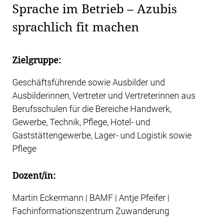
Sprache im Betrieb – Azubis
sprachlich fit machen
Zielgruppe:
Geschäftsführende sowie Ausbilder und
Ausbilderinnen, Vertreter und Vertreterinnen aus
Berufsschulen für die Bereiche Handwerk,
Gewerbe, Technik, Pflege, Hotel- und
Gaststättengewerbe, Lager- und Logistik sowie
Pflege
Dozent/in:
Martin Eckermann | BAMF | Antje Pfeifer |
Fachinformationszentrum Zuwanderung