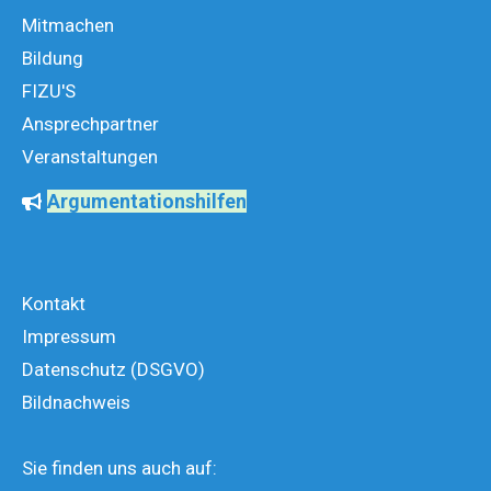
Mitmachen
Bildung
FIZU'S
Ansprechpartner
Veranstaltungen
Argumentationshilfen
Kontakt
Impressum
Datenschutz (DSGVO)
Bildnachweis
Sie finden uns auch auf: