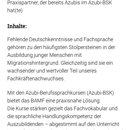
Praxispartner, der bereits Azubis im Azubi-BSK
hat(te)
Inhalte:
Fehlende Deutschkenntnisse und Fachsprache
gehören zu den häufigsten Stolpersteinen in der
Ausbildung junger Menschen mit
Migrationshintergrund. Gleichzeitig sind sie ein
wachsender und wertvoller Teil unseres
Fachkräftenachwuchses.
Mit den Azubi-Berufssprachkursen (Azubi-BSK)
bietet das BAMF eine praxisnahe Lösung:
Die Kurse stärken gezielt das Fachvokabular und
die sprachliche Handlungskompetenz der
Auszubildenden – abgestimmt auf den Unterricht