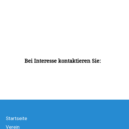
Bei Interesse kontaktieren Sie:
Startseite
Verein