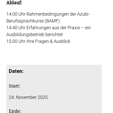
Ablauf:
14:00 Uhr Rahmenbedingungen der Azubi-
Berufssprachkurse (BAMF)
14:40 Uhr Erfahrungen aus der Praxis – ein
Ausbildungsbetrieb berichtet
15:00 Uhr Ihre Fragen & Ausblick
Daten:
Start:
24. November 2025
Ende: