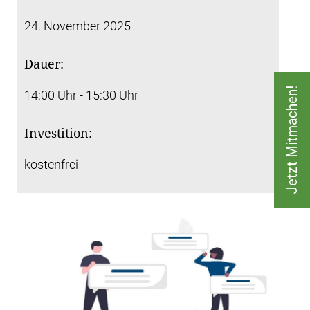
24. November 2025
Dauer:
Jetzt Mitmachen!
14:00 Uhr - 15:30 Uhr
Investition:
kostenfrei