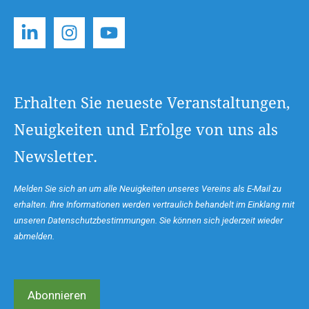
Erhalten Sie neueste Veranstaltungen,
Neuigkeiten und Erfolge von uns als
Newsletter.
Melden Sie sich an um alle Neuigkeiten unseres Vereins als E-Mail zu
erhalten. Ihre Informationen werden vertraulich behandelt im Einklang mit
unseren Datenschutzbestimmungen. Sie können sich jederzeit wieder
abmelden.
Abonnieren