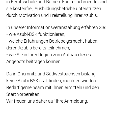
in Berufsschule und Betrieb. Für Teilnehmende sind
sie kostenfrei; Ausbildungsbetriebe unterstützen
durch Motivation und Freistellung ihrer Azubis.
In unserer Informationsveranstaltung erfahren Sie:
• wie Azubi-BSK funktionieren,
• welche Erfahrungen Betriebe gemacht haben,
deren Azubis bereits teilnehmen,
• wie Sie in Ihrer Region zum Aufbau dieses
Angebots beitragen können.
Da in Chemnitz und Südwestsachsen bislang
keine Azubi-BSK stattfinden, möchten wir den
Bedarf gemeinsam mit Ihnen ermitteln und den
Start vorbereiten.
Wir freuen uns daher auf Ihre Anmeldung.