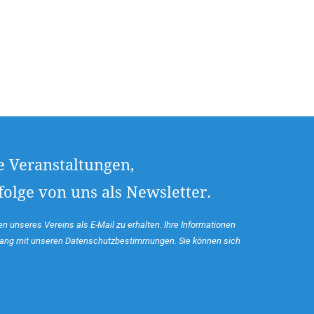
e Veranstaltungen,
olge von uns als Newsletter.
n unseres Vereins als E-Mail zu erhalten. Ihre Informationen
klang mit unseren Datenschutzbestimmungen. Sie können sich