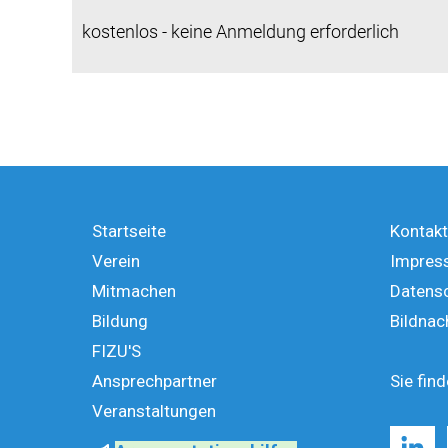
kostenlos - keine Anmeldung erforderlich
Startseite
Kontakt
Verein
Impres
Mitmachen
Datens
Bildung
Bildnac
FIZU'S
Ansprechpartner
Sie fin
Veranstaltungen