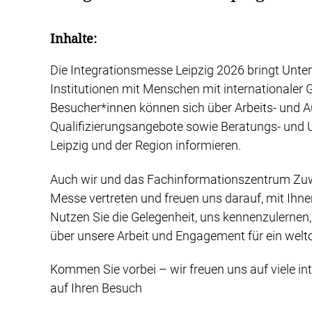
Inhalte:
Die Integrationsmesse Leipzig 2026 bringt Unter
Institutionen mit Menschen mit internationale
Besucher*innen können sich über Arbeits- und 
Qualifizierungsangebote sowie Beratungs- und 
Leipzig und der Region informieren.
Auch wir und das Fachinformationszentrum Zuw
Messe vertreten und freuen uns darauf, mit Ih
Nutzen Sie die Gelegenheit, uns kennenzulernen,
über unsere Arbeit und Engagement für ein welt
Kommen Sie vorbei – wir freuen uns auf viele i
auf Ihren Besuch