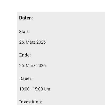
Daten:
Start:
26. März 2026
Ende:
26. März 2026
Dauer:
10:00 - 15:00 Uhr
Investition: