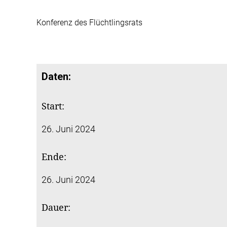
Konferenz des Flüchtlingsrats
Daten:
Start:
26. Juni 2024
Ende:
26. Juni 2024
Dauer: