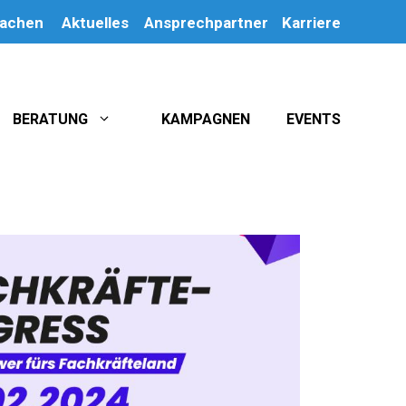
machen
Aktuelles
Ansprechpartner
Karriere
BERATUNG
KAMPAGNEN
EVENTS