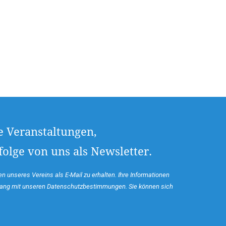
e Veranstaltungen,
olge von uns als Newsletter.
n unseres Vereins als E-Mail zu erhalten. Ihre Informationen
klang mit unseren Datenschutzbestimmungen. Sie können sich