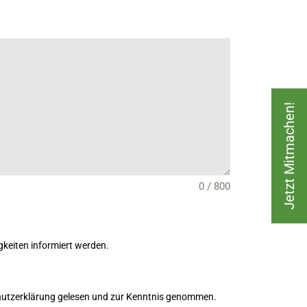
Jetzt Mitmachen!
0 / 800
keiten informiert werden.
hutzerklärung gelesen und zur Kenntnis genommen.