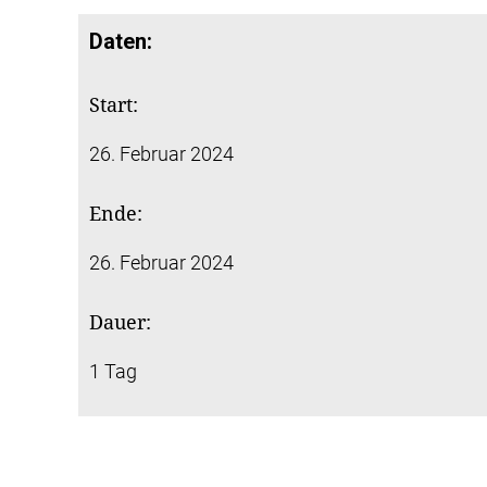
Daten:
Start:
26. Februar 2024
Ende:
26. Februar 2024
Dauer:
1 Tag