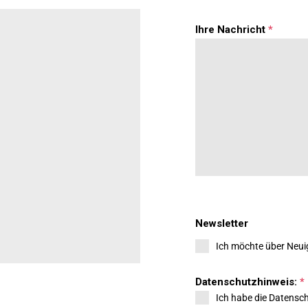
Ihre Nachricht
*
Newsletter
Ich möchte über Neuig
Datenschutzhinweis:
*
Ich habe die Datensc