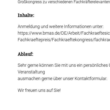
Großkongress zu verschiedenen Fachkräfterelevante
Inhalte:
Anmeldung und weitere Informationen unter:
https://www.bmas.de/DE/Arbeit/Fachkraeftesi
Fachkraeftepreis/Fachkraeftekongress/fachkra
Ablauf:
Sehr gerne können Sie mit uns ein persönliches
Veranstaltung
ausmachen gerne über unser Kontaktformular.
Wir freuen uns auf Sie!