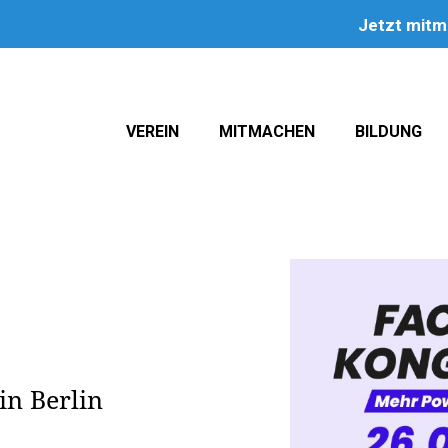
Jetzt mit
VEREIN
MITMACHEN
BILDUNG
n Berlin