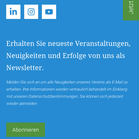
Erhalten Sie neueste Veranstaltungen,
Neuigkeiten und Erfolge von uns als
Newsletter.
Melden Sie sich an um alle Neuigkeiten unseres Vereins als E-Mail zu
erhalten. Ihre Informationen werden vertraulich behandelt im Einklang
mit unseren Datenschutzbestimmungen. Sie können sich jederzeit
wieder abmelden.
Abonnieren