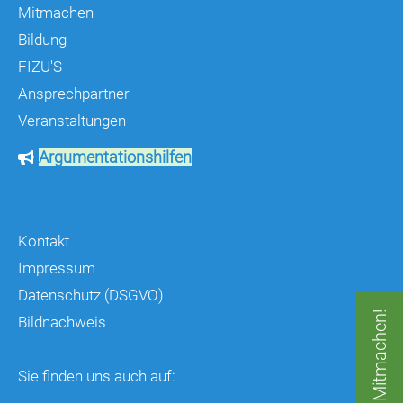
Mitmachen
Bildung
FIZU'S
Ansprechpartner
Veranstaltungen
Argumentationshilfen
Kontakt
Impressum
Datenschutz (DSGVO)
Jetzt Mitmachen!
Bildnachweis
Sie finden uns auch auf: