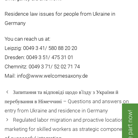
Residence law issues for people from Ukraine in
Germany
You can reach us at:
Leipzig: 0049 3 41/ 580 88 20 20
Dresden: 0049 3 51/ 475 31 01
Chemnitz: 0049 3 71/ 52 02 71 74
Mail: info@www.welcomesaxony.de
Запитання та відповіді щодо в’їзду з України й
перебування в Німеччині – Questions and answers on
entry from Ukraine and residence in Germany
Take part now!
Regulated labor migration and proactive location
marketing for skilled workers as strategic components