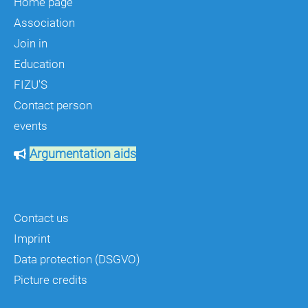
Home page
Association
Join in
Education
FIZU'S
Contact person
events
Argumentation aids
Contact us
Imprint
Data protection (DSGVO)
Picture credits