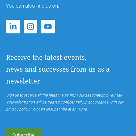
You can also find us on:
Receive the latest events,
news and successes from us as a
newsletter.
Sign up to receive all the latest news from our association by e-mail.
Your information will be treated confidentially in accordance with our
privacy policy. You can unsubscribe at any time.
Subscribe