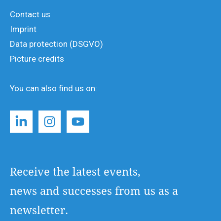
Contact us
Imprint
Data protection (DSGVO)
Picture credits
You can also find us on:
Receive the latest events,
news and successes from us as a
newsletter.