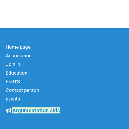
Home page
Association
Join in
Education
FIZU'S
Contact person
events
Argumentation aids