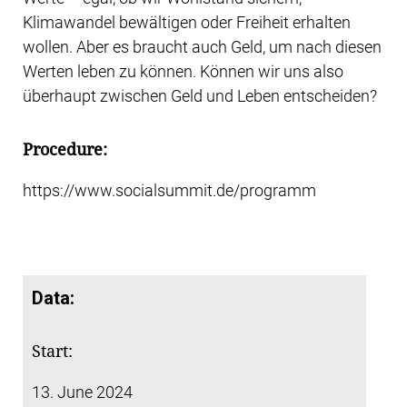
Klimawandel bewältigen oder Freiheit erhalten
wollen. Aber es braucht auch Geld, um nach diesen
Werten leben zu können. Können wir uns also
überhaupt zwischen Geld und Leben entscheiden?
Procedure:
https://www.socialsummit.de/programm
Data:
Start:
13. June 2024