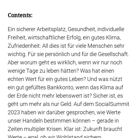
Contents:
Ein sicherer Arbeitsplatz, Gesundheit, individuelle
Freiheit, wirtschaftlicher Erfolg, ein gutes Klima,
Zufriedenheit: All dies ist für viele Menschen sehr
wichtig. Für sie persönlich und für die Gesellschaft.
Aber worum geht es wirklich, wenn wir nur noch
wenige Tage zu leben hätten? Was hat einen
echten Wert für ein gutes Leben? Und was nützt
ein gut gefülltes Bankkonto, wenn das Klima auf
der Erde nicht mehr lebenswert ist? Sicher ist, es
geht um mehr als nur Geld. Auf dem SocialSummit
2023 haben wir darüber gesprochen, wie Werte
unser Handeln bestimmen können – gerade in
Zeiten multipler Krisen. Klar ist: Zukunft braucht
Werte – egal, ob wir Wohlstand sichern,