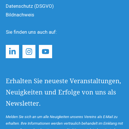
Datenschutz (DSGVO)
Bildnachweis
Sie finden uns auch auf:
Erhalten Sie neueste Veranstaltungen,
Neuigkeiten und Erfolge von uns als
Newsletter.
Melden Sie sich an um alle Neuigkeiten unseres Vereins als E-Mail zu
erhalten. Ihre Informationen werden vertraulich behandelt im Einklang mit