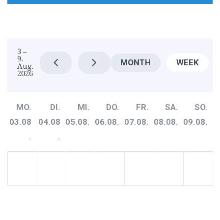
3 –
9.
MONTH
WEEK
Aug.
2026
MO.
DI.
MI.
DO.
FR.
SA.
SO.
03.08
04.08
05.08.
06.08.
07.08.
08.08.
09.08.
.
.