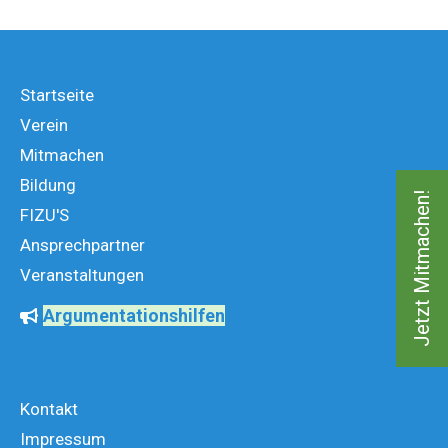
Startseite
Verein
Mitmachen
Bildung
Jetzt Mitmachen!
FIZU'S
Ansprechpartner
Veranstaltungen
Argumentationshilfen
Kontakt
Impressum