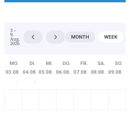
3 –
9.
MONTH
WEEK
Aug.
2026
MO.
DI.
MI.
DO.
FR.
SA.
SO.
03.08
04.08
05.08.
06.08.
07.08.
08.08.
09.08.
.
.