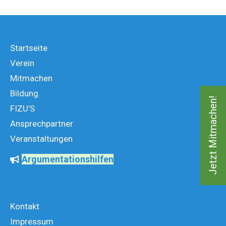
Startseite
Verein
Mitmachen
Bildung
Jetzt Mitmachen!
FIZU'S
Ansprechpartner
Veranstaltungen
Argumentationshilfen
Kontakt
Impressum