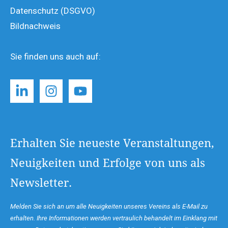
Datenschutz (DSGVO)
Bildnachweis
Sie finden uns auch auf:
Erhalten Sie neueste Veranstaltungen,
Neuigkeiten und Erfolge von uns als
Newsletter.
Melden Sie sich an um alle Neuigkeiten unseres Vereins als E-Mail zu
erhalten. Ihre Informationen werden vertraulich behandelt im Einklang mit