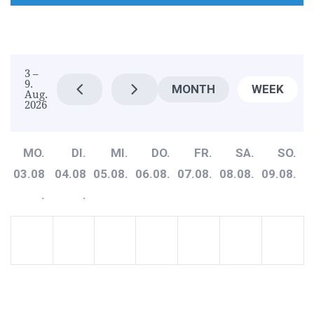
3 –
9.
MONTH
WEEK
Aug.
2026
MO.
DI.
MI.
DO.
FR.
SA.
SO.
03.08
04.08
05.08.
06.08.
07.08.
08.08.
09.08.
.
.