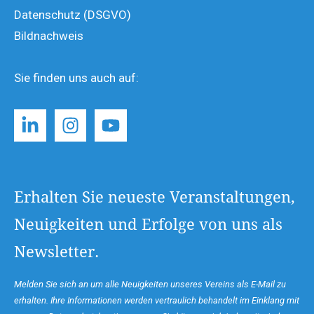
Datenschutz (DSGVO)
Bildnachweis
Sie finden uns auch auf:
Erhalten Sie neueste Veranstaltungen,
Neuigkeiten und Erfolge von uns als
Newsletter.
Melden Sie sich an um alle Neuigkeiten unseres Vereins als E-Mail zu
erhalten. Ihre Informationen werden vertraulich behandelt im Einklang mit