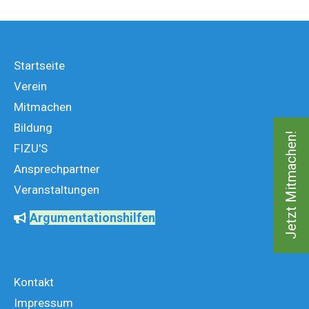
Startseite
Verein
Mitmachen
Bildung
Jetzt Mitmachen!
FIZU'S
Ansprechpartner
Veranstaltungen
Argumentationshilfen
Kontakt
Impressum