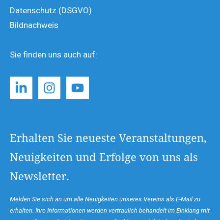
Datenschutz (DSGVO)
Bildnachweis
Sie finden uns auch auf:
Erhalten Sie neueste Veranstaltungen,
Neuigkeiten und Erfolge von uns als
Newsletter.
Melden Sie sich an um alle Neuigkeiten unseres Vereins als E-Mail zu
erhalten. Ihre Informationen werden vertraulich behandelt im Einklang mit