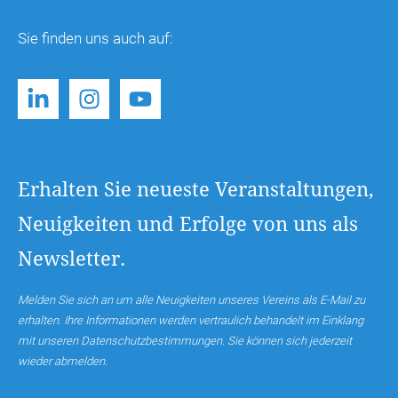
Sie finden uns auch auf:
Erhalten Sie neueste Veranstaltungen,
Neuigkeiten und Erfolge von uns als
Newsletter.
Melden Sie sich an um alle Neuigkeiten unseres Vereins als E-Mail zu
erhalten. Ihre Informationen werden vertraulich behandelt im Einklang
mit unseren Datenschutzbestimmungen. Sie können sich jederzeit
wieder abmelden.