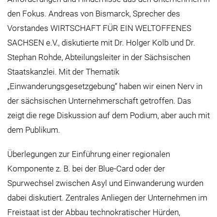
den Fokus. Andreas von Bismarck, Sprecher des
Vorstandes WIRTSCHAFT FÜR EIN WELTOFFENES
SACHSEN e.V., diskutierte mit Dr. Holger Kolb und Dr.
Stephan Rohde, Abteilungsleiter in der Sächsischen
Staatskanzlei. Mit der Thematik
„Einwanderungsgesetzgebung“ haben wir einen Nerv in
der sächsischen Unternehmerschaft getroffen. Das
zeigt die rege Diskussion auf dem Podium, aber auch mit
dem Publikum.
Überlegungen zur Einführung einer regionalen
Komponente z. B. bei der Blue-Card oder der
Spurwechsel zwischen Asyl und Einwanderung wurden
dabei diskutiert. Zentrales Anliegen der Unternehmen im
Freistaat ist der Abbau technokratischer Hürden,