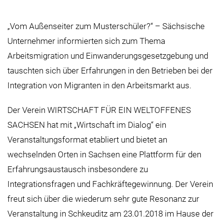
„Vom Außenseiter zum Musterschüler?“ – Sächsische
Unternehmer informierten sich zum Thema
Arbeitsmigration und Einwanderungsgesetzgebung und
tauschten sich über Erfahrungen in den Betrieben bei der
Integration von Migranten in den Arbeitsmarkt aus.
Der Verein WIRTSCHAFT FÜR EIN WELTOFFENES
SACHSEN hat mit „Wirtschaft im Dialog“ ein
Veranstaltungsformat etabliert und bietet an
wechselnden Orten in Sachsen eine Plattform für den
Erfahrungsaustausch insbesondere zu
Integrationsfragen und Fachkräftegewinnung. Der Verein
freut sich über die wiederum sehr gute Resonanz zur
Veranstaltung in Schkeuditz am 23.01.2018 im Hause der