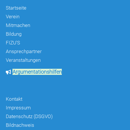
Startseite
Verein
Mitmachen
Bildung
FIZU'S
Ansprechpartner
Veranstaltungen
Argumentationshilfen
Kontakt
Impressum
Datenschutz (DSGVO)
Bildnachweis