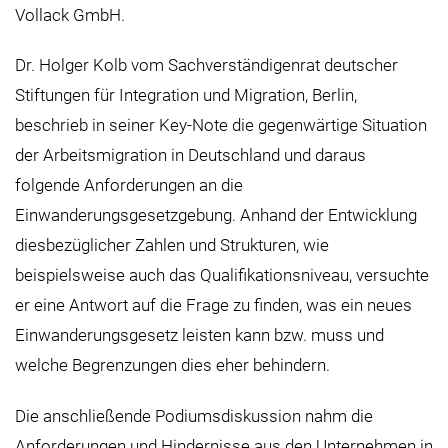
Vollack GmbH.
Dr. Holger Kolb vom Sachverständigenrat deutscher
Stiftungen für Integration und Migration, Berlin,
beschrieb in seiner Key-Note die gegenwärtige Situation
der Arbeitsmigration in Deutschland und daraus
folgende Anforderungen an die
Einwanderungsgesetzgebung. Anhand der Entwicklung
diesbezüglicher Zahlen und Strukturen, wie
beispielsweise auch das Qualifikationsniveau, versuchte
er eine Antwort auf die Frage zu finden, was ein neues
Einwanderungsgesetz leisten kann bzw. muss und
welche Begrenzungen dies eher behindern.
Die anschließende Podiumsdiskussion nahm die
Anforderungen und Hindernisse aus den Unternehmen in