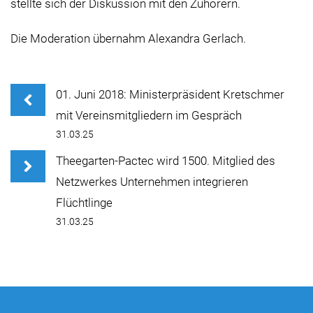
stellte sich der Diskussion mit den Zuhörern.
Die Moderation übernahm Alexandra Gerlach.
01. Juni 2018: Ministerpräsident Kretschmer
mit Vereinsmitgliedern im Gespräch
31.03.25
Theegarten-Pactec wird 1500. Mitglied des
Netzwerkes Unternehmen integrieren
Flüchtlinge
31.03.25