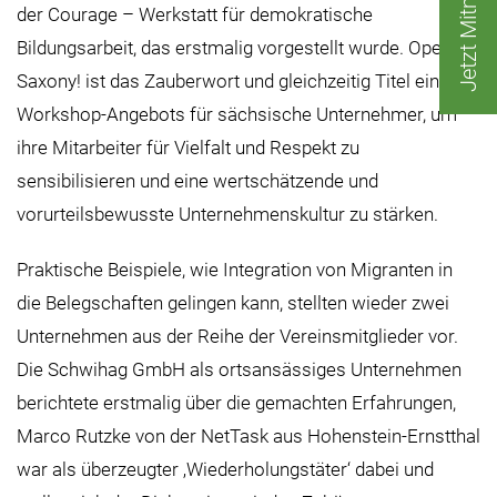
Jetzt Mitmachen!
der Courage – Werkstatt für demokratische
Bildungsarbeit, das erstmalig vorgestellt wurde. Open
Saxony! ist das Zauberwort und gleichzeitig Titel eines
Workshop-Angebots für sächsische Unternehmer, um
ihre Mitarbeiter für Vielfalt und Respekt zu
sensibilisieren und eine wertschätzende und
vorurteilsbewusste Unternehmenskultur zu stärken.
Praktische Beispiele, wie Integration von Migranten in
die Belegschaften gelingen kann, stellten wieder zwei
Unternehmen aus der Reihe der Vereinsmitglieder vor.
Die Schwihag GmbH als ortsansässiges Unternehmen
berichtete erstmalig über die gemachten Erfahrungen,
Marco Rutzke von der NetTask aus Hohenstein-Ernstthal
war als überzeugter ‚Wiederholungstäter‘ dabei und