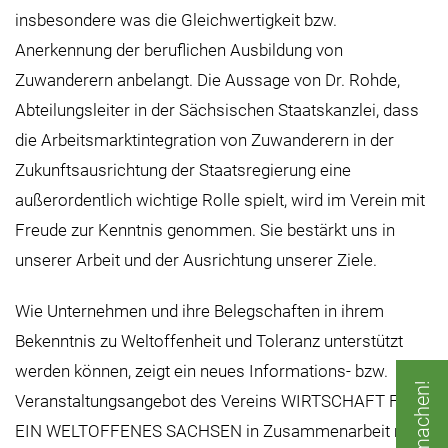
insbesondere was die Gleichwertigkeit bzw.
Anerkennung der beruflichen Ausbildung von
Zuwanderern anbelangt. Die Aussage von Dr. Rohde,
Abteilungsleiter in der Sächsischen Staatskanzlei, dass
die Arbeitsmarktintegration von Zuwanderern in der
Zukunftsausrichtung der Staatsregierung eine
außerordentlich wichtige Rolle spielt, wird im Verein mit
Freude zur Kenntnis genommen. Sie bestärkt uns in
unserer Arbeit und der Ausrichtung unserer Ziele.
Wie Unternehmen und ihre Belegschaften in ihrem
Bekenntnis zu Weltoffenheit und Toleranz unterstützt
werden können, zeigt ein neues Informations- bzw.
Veranstaltungsangebot des Vereins WIRTSCHAFT FÜR
EIN WELTOFFENES SACHSEN in Zusammenarbeit mit