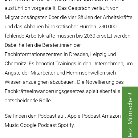
ausführlich vorgestellt. Das Gespräch verläuft von
Migrationsängsten über die vier Säulen der Arbeitskräfte
und das Abbauen bürokratischer Hürden. 230.000
fehlende Arbeitskräfte müssen bis 2030 ersetzt werden.
Dabei helfen die Berater:innen der
Fachinformationszentren in Dresden, Leipzig und
Chemnitz. Es benötigt Trainings in den Unternehmen, um
Ängste der Mitarbeiter und Hemmschwellen sich
Wissen anzueignen abzubauen. Die Novellierung des
Fachkräfteeinwanderungsgesetzes spielt ebenfalls eine
Jetzt Mitmachen!
entscheidende Rolle.
Sie finden den Podcast auf:
Apple Podcast
Amazon
Music
Google Podcast
Spotify
.