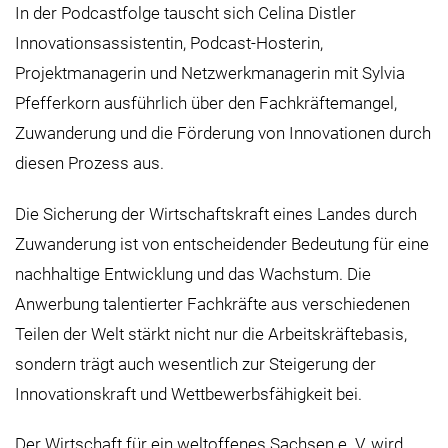
In der Podcastfolge tauscht sich Celina Distler
Innovationsassistentin, Podcast-Hosterin,
Projektmanagerin und Netzwerkmanagerin mit Sylvia
Pfefferkorn ausführlich über den Fachkräftemangel,
Zuwanderung und die Förderung von Innovationen durch
diesen Prozess aus.
Die Sicherung der Wirtschaftskraft eines Landes durch
Zuwanderung ist von entscheidender Bedeutung für eine
nachhaltige Entwicklung und das Wachstum. Die
Anwerbung talentierter Fachkräfte aus verschiedenen
Teilen der Welt stärkt nicht nur die Arbeitskräftebasis,
sondern trägt auch wesentlich zur Steigerung der
Innovationskraft und Wettbewerbsfähigkeit bei.
Der Wirtschaft für ein weltoffenes Sachsen e. V. wird