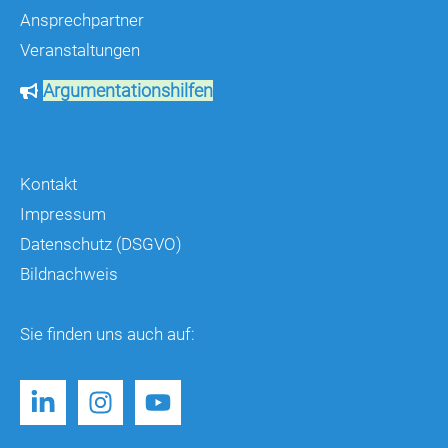
Ansprechpartner
Veranstaltungen
Argumentationshilfen
Kontakt
Impressum
Datenschutz (DSGVO)
Bildnachweis
Sie finden uns auch auf: