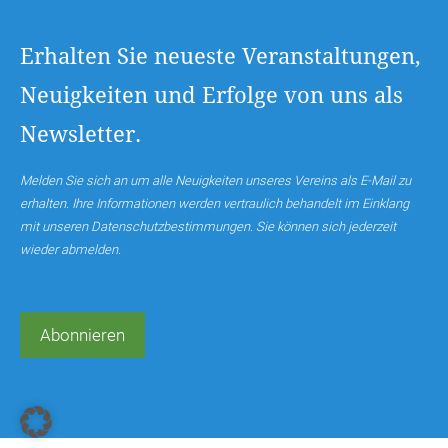
Erhalten Sie neueste Veranstaltungen,
Neuigkeiten und Erfolge von uns als
Newsletter.
Melden Sie sich an um alle Neuigkeiten unseres Vereins als E-Mail zu
erhalten. Ihre Informationen werden vertraulich behandelt im Einklang
mit unseren Datenschutzbestimmungen. Sie können sich jederzeit
wieder abmelden.
Abonnieren