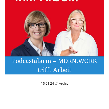
Podcastalarm – MDRN.WORK
trifft Arbeit
15.01.24
//
Archiv