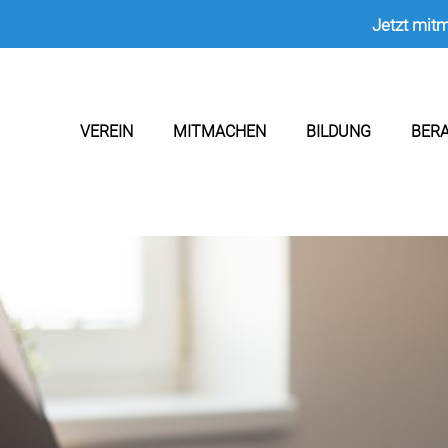
Jetzt mit
VEREIN
MITMACHEN
BILDUNG
BER