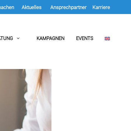
machen
Aktuelles
Ansprechpartner
Karriere
ATUNG
KAMPAGNEN
EVENTS