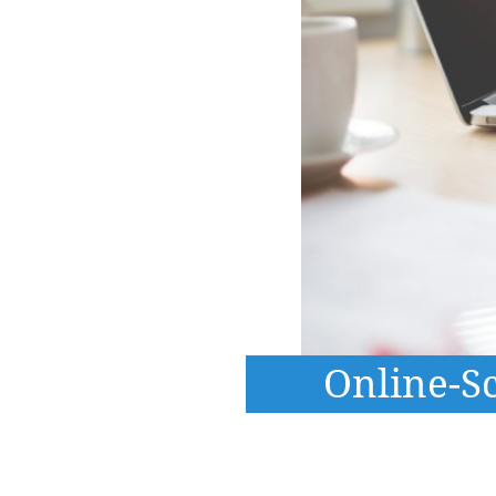
Online-Sc