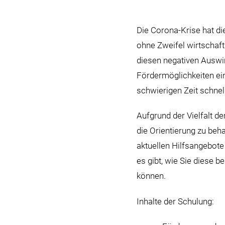
Die Corona-Krise hat di
ohne Zweifel wirtschaft
diesen negativen Auswi
Fördermöglichkeiten ein
schwierigen Zeit schnel
Aufgrund der Vielfalt d
die Orientierung zu beh
aktuellen Hilfsangebote
es gibt, wie Sie diese 
können.
Inhalte der Schulung: