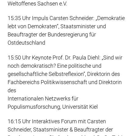
Weltoffenes Sachsen e.V.
15:35 Uhr Impuls Carsten Schneider: „Demokratie
lebt von Demokraten“, Staatsminister und
Beauftragter der Bundesregierung für
Ostdeutschland
15:50 Uhr Keynote Prof. Dr. Paula Diehl: „Sind wir
noch demokratisch? Eine politische und
gesellschaftliche Selbstreflexion“, Direktorin des
Fachbereichs Politikwissenschaft und Direktorin
des
Internationalen Netzwerks für
Populismusforschung, Universität Kiel
16:15 Uhr Interaktives Forum mit Carsten
Schneider, Staatsminister & Beauftragter der