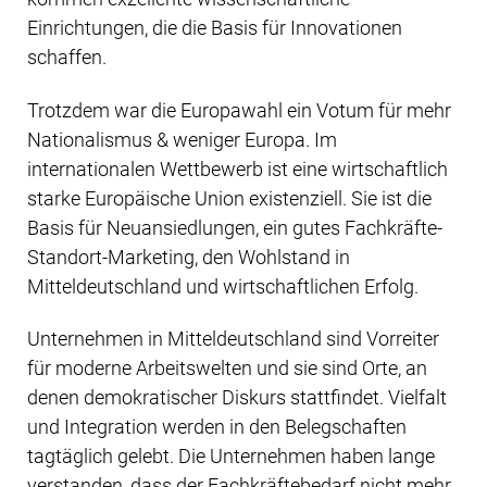
Einrichtungen, die die Basis für Innovationen
schaffen.
Trotzdem war die Europawahl ein Votum für mehr
Nationalismus & weniger Europa. Im
internationalen Wettbewerb ist eine wirtschaftlich
starke Europäische Union existenziell. Sie ist die
Basis für Neuansiedlungen, ein gutes Fachkräfte-
Standort-Marketing, den Wohlstand in
Mitteldeutschland und wirtschaftlichen Erfolg.
Unternehmen in Mitteldeutschland sind Vorreiter
für moderne Arbeitswelten und sie sind Orte, an
denen demokratischer Diskurs stattfindet. Vielfalt
und Integration werden in den Belegschaften
tagtäglich gelebt. Die Unternehmen haben lange
verstanden, dass der Fachkräftebedarf nicht mehr