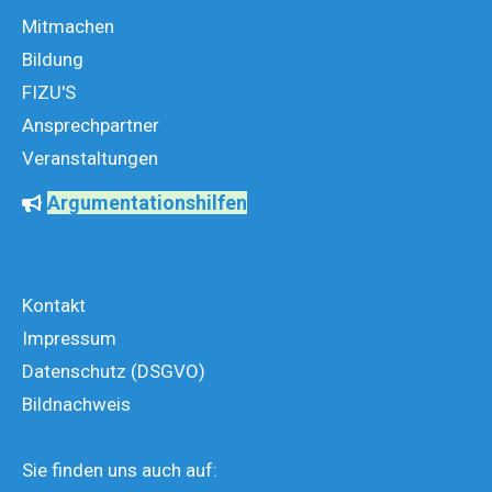
Mitmachen
Bildung
FIZU'S
Ansprechpartner
Veranstaltungen
Argumentationshilfen
Kontakt
Impressum
Datenschutz (DSGVO)
Bildnachweis
Sie finden uns auch auf: