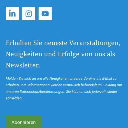
Erhalten Sie neueste Veranstaltungen,
Neuigkeiten und Erfolge von uns als
Newsletter.
Melden Sie sich an um alle Neuigkeiten unseres Vereins als E-Mail zu
erhalten. Ihre Informationen werden vertraulich behandelt im Einklang mit
unseren Datenschutzbestimmungen. Sie können sich jederzeit wieder
abmelden.
Abonnieren