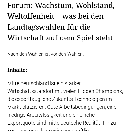
Forum: Wachstum, Wohlstand,
Weltoffenheit – was bei den
Landtagswahlen für die
Wirtschaft auf dem Spiel steht
Nach den Wahlen ist vor den Wahlen.
Inhalte:
Mitteldeutschland ist ein starker
Wirtschaftsstandort mit vielen Hidden Champions,
die exporttaugliche Zukunfts-Technologien im
Markt platzieren. Gute Arbeitsbedingungen, eine
niedrige Arbeitslosigkeit und eine hohe
Exportquote sind mitteldeutsche Realität. Hinzu
kommen exzellente wissenschaftliche