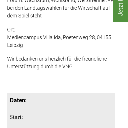
Forum: Wachstum, Wohlstand, Weltoffenheit - was
bei den Landtagswahlen für die Wirtschaft auf
dem Spiel steht
Ort:
Mediencampus Villa Ida, Poetenweg 28, 04155
Leipzig
Wir bedanken uns herzlich für die freundliche
Unterstützung durch die VNG.
Daten:
Start: