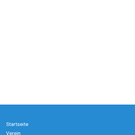
Startseite
Verein