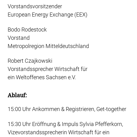
Vorstandsvorsitzender
European Energy Exchange (EEX)
Bodo Rodestock
Vorstand
Metropolregion Mitteldeutschland
Robert Czajkowski
Vorstandssprecher Wirtschaft für
ein Weltoffenes Sachsen e.V.
Ablauf:
15:00 Uhr Ankommen & Registrieren, Get-together
15:30 Uhr Eröffnung & Impuls Sylvia Pfefferkorn,
Vizevorstandssprecherin Wirtschaft für ein