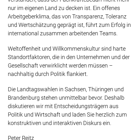
nur im eigenen Land zu decken ist. Ein offenes
Arbeitgeberklima, das von Transparenz, Toleranz
und Wertschätzung geprägt ist, führt zum Erfolg in
international zusammen arbeitenden Teams.
Weltoffenheit und Willkommenskultur sind harte
Standortfaktoren, die in den Unternehmen und der
Gesellschaft verwirklicht werden müssen –
nachhaltig durch Politik flankiert.
Die Landtagswahlen in Sachsen, Thüringen und
Brandenburg stehen unmittelbar bevor. Deshalb
diskutieren wir mit Entscheidungsträgern aus
Politik und Wirtschaft und laden Sie herzlich zum
konstruktiven und interaktiven Diskurs ein.
Peter Reitz