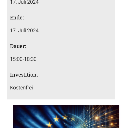
17. Juli 2024
Ende:
17. Juli 2024
Dauer:
15:00-18:30
Investition:
Kostenfrei